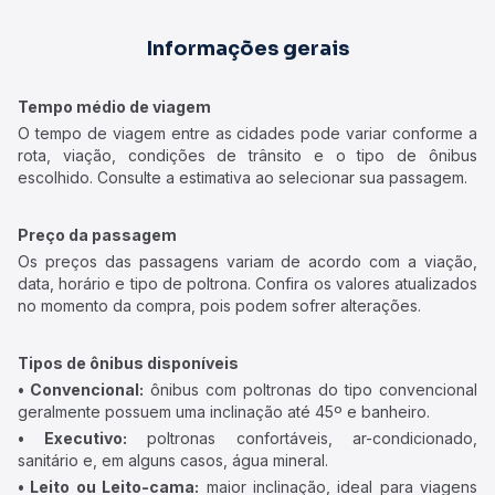
Informações gerais
Tempo médio de viagem
O tempo de viagem entre as cidades pode variar conforme a
rota, viação, condições de trânsito e o tipo de ônibus
escolhido. Consulte a estimativa ao selecionar sua passagem.
Preço da passagem
Os preços das passagens variam de acordo com a viação,
data, horário e tipo de poltrona. Confira os valores atualizados
no momento da compra, pois podem sofrer alterações.
Tipos de ônibus disponíveis
• Convencional:
ônibus com poltronas do tipo convencional
geralmente possuem uma inclinação até 45º e banheiro.
• Executivo:
poltronas confortáveis, ar-condicionado,
sanitário e, em alguns casos, água mineral.
• Leito ou Leito-cama:
maior inclinação, ideal para viagens