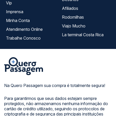
Vip
Afiliados
Imprensa
Rodomilhas
Minha Conta
Viajo Mucho
Atendimento Online
La terminal Costa Rica
Trabalhe Conosco
Na Quero Passagem sua compra é totalmente segura!
Para garantirmos que seus dados estejam sempre
protegidos, não armazenamos nenhuma informação do
cartão de crédito utilizado, seguindo os protocolos de
criptografia e de segurança das principais instituições