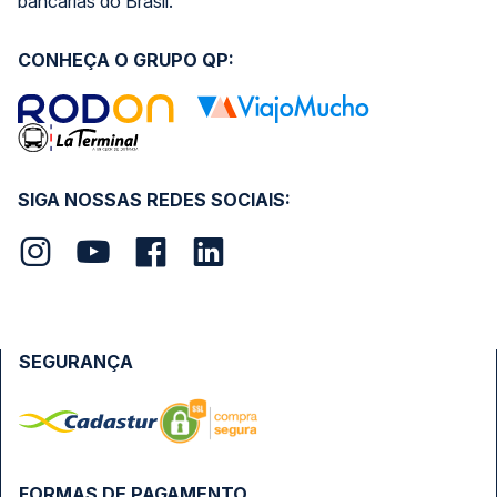
bancárias do Brasil.
CONHEÇA O GRUPO QP:
SIGA NOSSAS REDES SOCIAIS:
SEGURANÇA
FORMAS DE PAGAMENTO