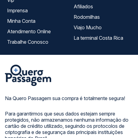
Vip
Afiliados
Imprensa
Rodomilhas
Minha Conta
Viajo Mucho
Atendimento Online
La terminal Costa Rica
Trabalhe Conosco
Na Quero Passagem sua compra é totalmente segura!
Para garantirmos que seus dados estejam sempre
protegidos, não armazenamos nenhuma informação do
cartão de crédito utilizado, seguindo os protocolos de
criptografia e de segurança das principais instituições