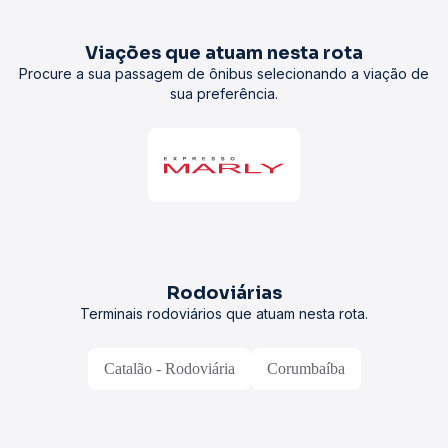
Viações que atuam nesta rota
Procure a sua passagem de ônibus selecionando a viação de
sua preferência.
Rodoviárias
Terminais rodoviários que atuam nesta rota.
Catalão - Rodoviária
Corumbaíba