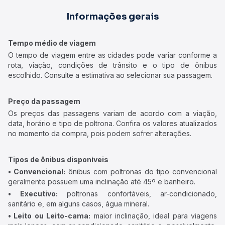
Informações gerais
Tempo médio de viagem
O tempo de viagem entre as cidades pode variar conforme a
rota, viação, condições de trânsito e o tipo de ônibus
escolhido. Consulte a estimativa ao selecionar sua passagem.
Preço da passagem
Os preços das passagens variam de acordo com a viação,
data, horário e tipo de poltrona. Confira os valores atualizados
no momento da compra, pois podem sofrer alterações.
Tipos de ônibus disponíveis
• Convencional:
ônibus com poltronas do tipo convencional
geralmente possuem uma inclinação até 45º e banheiro.
• Executivo:
poltronas confortáveis, ar-condicionado,
sanitário e, em alguns casos, água mineral.
• Leito ou Leito-cama:
maior inclinação, ideal para viagens