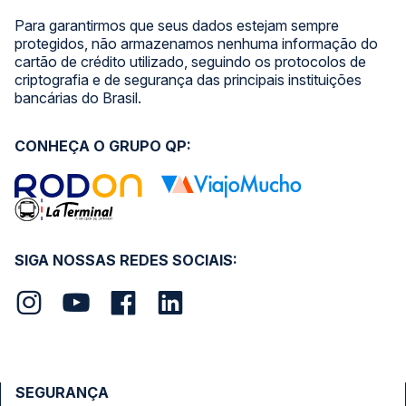
Para garantirmos que seus dados estejam sempre
protegidos, não armazenamos nenhuma informação do
cartão de crédito utilizado, seguindo os protocolos de
criptografia e de segurança das principais instituições
bancárias do Brasil.
CONHEÇA O GRUPO QP:
SIGA NOSSAS REDES SOCIAIS:
SEGURANÇA