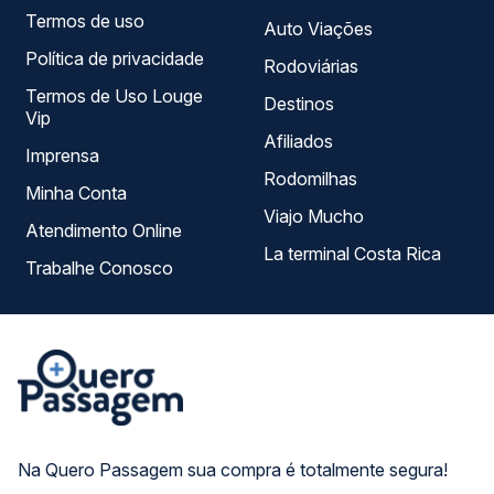
Termos de uso
Auto Viações
Política de privacidade
Rodoviárias
Termos de Uso Louge
Destinos
Vip
Afiliados
Imprensa
Rodomilhas
Minha Conta
Viajo Mucho
Atendimento Online
La terminal Costa Rica
Trabalhe Conosco
Na Quero Passagem sua compra é totalmente segura!