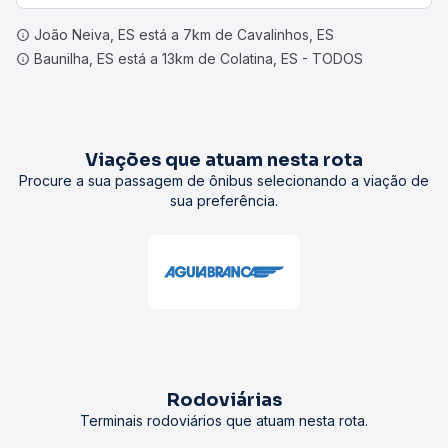
João Neiva, ES está a 7km de Cavalinhos, ES
Baunilha, ES está a 13km de Colatina, ES - TODOS
Viações que atuam nesta rota
Procure a sua passagem de ônibus selecionando a viação de
sua preferência.
Rodoviárias
Terminais rodoviários que atuam nesta rota.