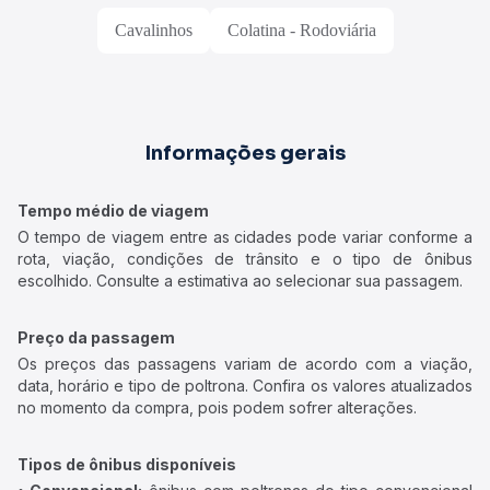
Cavalinhos
Colatina - Rodoviária
Informações gerais
Tempo médio de viagem
O tempo de viagem entre as cidades pode variar conforme a
rota, viação, condições de trânsito e o tipo de ônibus
escolhido. Consulte a estimativa ao selecionar sua passagem.
Preço da passagem
Os preços das passagens variam de acordo com a viação,
data, horário e tipo de poltrona. Confira os valores atualizados
no momento da compra, pois podem sofrer alterações.
Tipos de ônibus disponíveis