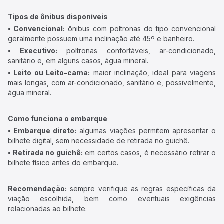
Tipos de ônibus disponíveis
• Convencional:
ônibus com poltronas do tipo convencional
geralmente possuem uma inclinação até 45º e banheiro.
• Executivo:
poltronas confortáveis, ar-condicionado,
sanitário e, em alguns casos, água mineral.
• Leito ou Leito-cama:
maior inclinação, ideal para viagens
mais longas, com ar-condicionado, sanitário e, possivelmente,
água mineral.
Como funciona o embarque
• Embarque direto:
algumas viações permitem apresentar o
bilhete digital, sem necessidade de retirada no guichê.
• Retirada no guichê:
em certos casos, é necessário retirar o
bilhete físico antes do embarque.
Recomendação:
sempre verifique as regras específicas da
viação escolhida, bem como eventuais exigências
relacionadas ao bilhete.