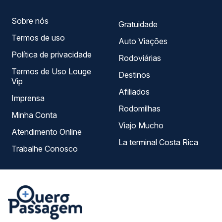
Sobre nós
Gratuidade
Termos de uso
Auto Viações
Política de privacidade
Rodoviárias
Termos de Uso Louge
Destinos
Vip
Afiliados
Imprensa
Rodomilhas
Minha Conta
Viajo Mucho
Atendimento Online
La terminal Costa Rica
Trabalhe Conosco