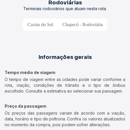
Rodoviárias
Terminais rodoviários que atuam nesta rota.
Caxias do Sul
Chapecó - Rodoviária
Informações gerais
Tempo médio de viagem
O tempo de viagem entre as cidades pode variar conforme a
rota, viação, condições de trânsito e o tipo de ônibus
escolhido. Consulte a estimativa ao selecionar sua passagem.
Preço da passagem
Os preços das passagens variam de acordo com a viação,
data, horário e tipo de poltrona. Confira os valores atualizados
no momento da compra, pois podem sofrer alterações.