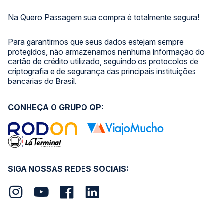
Na Quero Passagem sua compra é totalmente segura!
Para garantirmos que seus dados estejam sempre
protegidos, não armazenamos nenhuma informação do
cartão de crédito utilizado, seguindo os protocolos de
criptografia e de segurança das principais instituições
bancárias do Brasil.
CONHEÇA O GRUPO QP:
SIGA NOSSAS REDES SOCIAIS: