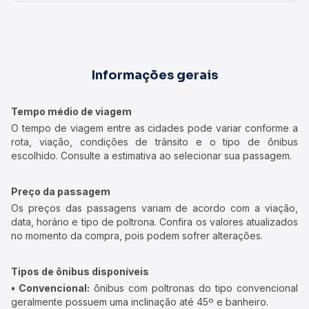
Informações gerais
Tempo médio de viagem
O tempo de viagem entre as cidades pode variar conforme a
rota, viação, condições de trânsito e o tipo de ônibus
escolhido. Consulte a estimativa ao selecionar sua passagem.
Preço da passagem
Os preços das passagens variam de acordo com a viação,
data, horário e tipo de poltrona. Confira os valores atualizados
no momento da compra, pois podem sofrer alterações.
Tipos de ônibus disponíveis
• Convencional:
ônibus com poltronas do tipo convencional
geralmente possuem uma inclinação até 45º e banheiro.