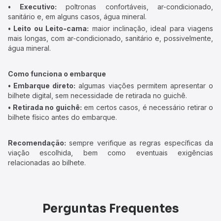
• Executivo:
poltronas confortáveis, ar-condicionado,
sanitário e, em alguns casos, água mineral.
• Leito ou Leito-cama:
maior inclinação, ideal para viagens
mais longas, com ar-condicionado, sanitário e, possivelmente,
água mineral.
Como funciona o embarque
• Embarque direto:
algumas viações permitem apresentar o
bilhete digital, sem necessidade de retirada no guichê.
• Retirada no guichê:
em certos casos, é necessário retirar o
bilhete físico antes do embarque.
Recomendação:
sempre verifique as regras específicas da
viação escolhida, bem como eventuais exigências
relacionadas ao bilhete.
Perguntas Frequentes