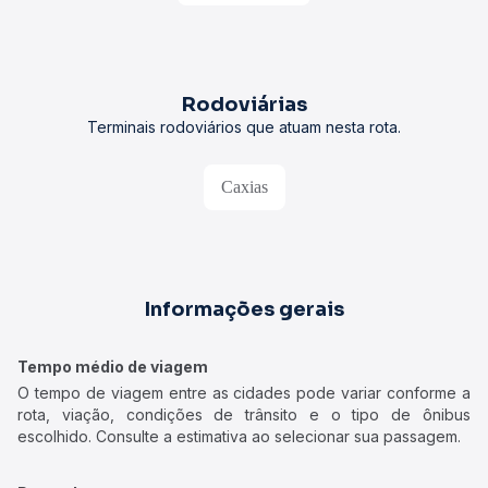
Rodoviárias
Terminais rodoviários que atuam nesta rota.
Caxias
Informações gerais
Tempo médio de viagem
O tempo de viagem entre as cidades pode variar conforme a
rota, viação, condições de trânsito e o tipo de ônibus
escolhido. Consulte a estimativa ao selecionar sua passagem.