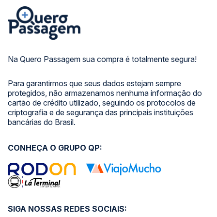
Na Quero Passagem sua compra é totalmente segura!
Para garantirmos que seus dados estejam sempre
protegidos, não armazenamos nenhuma informação do
cartão de crédito utilizado, seguindo os protocolos de
criptografia e de segurança das principais instituições
bancárias do Brasil.
CONHEÇA O GRUPO QP:
SIGA NOSSAS REDES SOCIAIS: