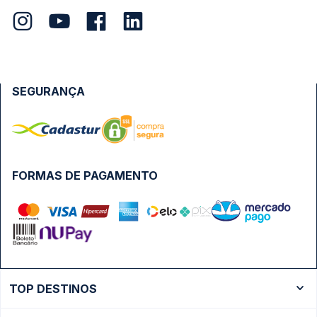
SEGURANÇA
FORMAS DE PAGAMENTO
TOP DESTINOS
Ônibus Rio de Janeiro