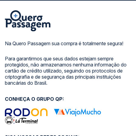
Na Quero Passagem sua compra é totalmente segura!
Para garantirmos que seus dados estejam sempre
protegidos, não armazenamos nenhuma informação do
cartão de crédito utilizado, seguindo os protocolos de
criptografia e de segurança das principais instituições
bancárias do Brasil.
CONHEÇA O GRUPO QP: