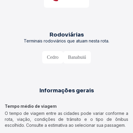
Rodoviárias
Terminais rodoviários que atuam nesta rota.
Cedro
Banabuiú
Informações gerais
Tempo médio de viagem
O tempo de viagem entre as cidades pode variar conforme a
rota, viação, condições de trânsito e o tipo de ônibus
escolhido. Consulte a estimativa ao selecionar sua passagem.