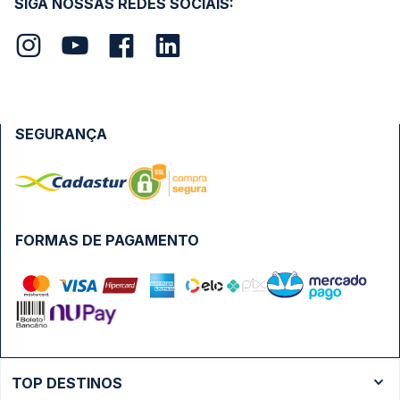
SIGA NOSSAS REDES SOCIAIS:
SEGURANÇA
FORMAS DE PAGAMENTO
TOP DESTINOS