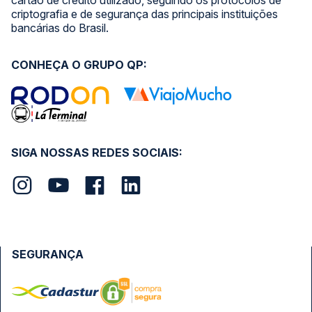
cartão de crédito utilizado, seguindo os protocolos de
criptografia e de segurança das principais instituições
bancárias do Brasil.
CONHEÇA O GRUPO QP:
SIGA NOSSAS REDES SOCIAIS:
SEGURANÇA