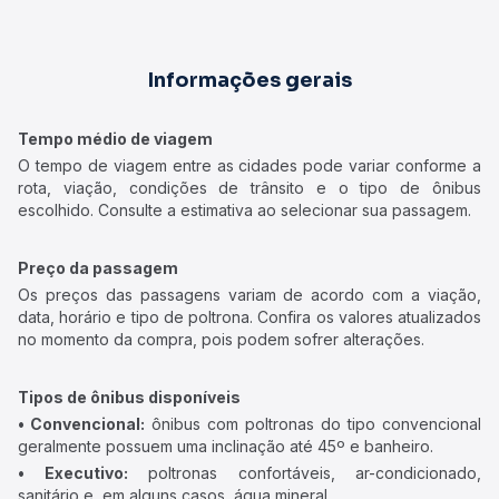
Informações gerais
Tempo médio de viagem
O tempo de viagem entre as cidades pode variar conforme a
rota, viação, condições de trânsito e o tipo de ônibus
escolhido. Consulte a estimativa ao selecionar sua passagem.
Preço da passagem
Os preços das passagens variam de acordo com a viação,
data, horário e tipo de poltrona. Confira os valores atualizados
no momento da compra, pois podem sofrer alterações.
Tipos de ônibus disponíveis
• Convencional:
ônibus com poltronas do tipo convencional
geralmente possuem uma inclinação até 45º e banheiro.
• Executivo:
poltronas confortáveis, ar-condicionado,
sanitário e, em alguns casos, água mineral.