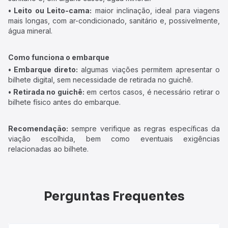
• Leito ou Leito-cama:
maior inclinação, ideal para viagens
mais longas, com ar-condicionado, sanitário e, possivelmente,
água mineral.
Como funciona o embarque
• Embarque direto:
algumas viações permitem apresentar o
bilhete digital, sem necessidade de retirada no guichê.
• Retirada no guichê:
em certos casos, é necessário retirar o
bilhete físico antes do embarque.
Recomendação:
sempre verifique as regras específicas da
viação escolhida, bem como eventuais exigências
relacionadas ao bilhete.
Perguntas Frequentes