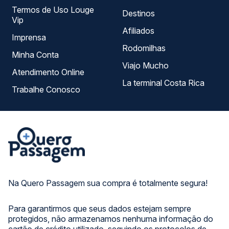
Termos de Uso Louge
Destinos
Vip
Afiliados
Imprensa
Rodomilhas
Minha Conta
Viajo Mucho
Atendimento Online
La terminal Costa Rica
Trabalhe Conosco
Na Quero Passagem sua compra é totalmente segura!
Para garantirmos que seus dados estejam sempre
protegidos, não armazenamos nenhuma informação do