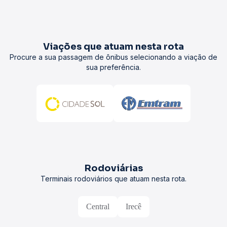
Viações que atuam nesta rota
Procure a sua passagem de ônibus selecionando a viação de
sua preferência.
Rodoviárias
Terminais rodoviários que atuam nesta rota.
Central
Irecê