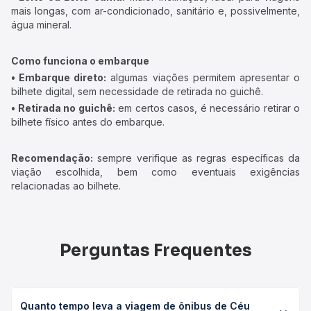
mais longas, com ar-condicionado, sanitário e, possivelmente,
água mineral.
Como funciona o embarque
• Embarque direto:
algumas viações permitem apresentar o
bilhete digital, sem necessidade de retirada no guichê.
• Retirada no guichê:
em certos casos, é necessário retirar o
bilhete físico antes do embarque.
Recomendação:
sempre verifique as regras específicas da
viação escolhida, bem como eventuais exigências
relacionadas ao bilhete.
Perguntas Frequentes
Quanto tempo leva a viagem de ônibus de Céu