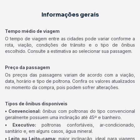
Informações gerais
Tempo médio de viagem
O tempo de viagem entre as cidades pode variar conforme a
rota, viação, condições de trânsito e o tipo de ônibus
escolhido. Consulte a estimativa ao selecionar sua passagem.
Preço da passagem
Os preços das passagens variam de acordo com a viação,
data, horário e tipo de poltrona. Confira os valores atualizados
no momento da compra, pois podem sofrer alterações.
Tipos de ônibus disponíveis
• Convencional:
ônibus com poltronas do tipo convencional
geralmente possuem uma inclinação até 45º e banheiro.
• Executivo:
poltronas confortáveis, ar-condicionado,
sanitário e, em alguns casos, água mineral.
• Leito ou Leito-cama:
maior inclinação, ideal para viagens