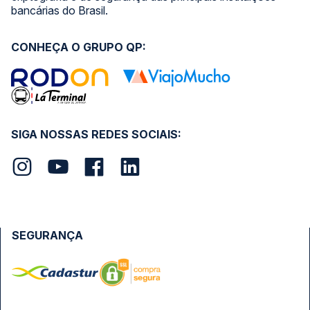
bancárias do Brasil.
CONHEÇA O GRUPO QP:
SIGA NOSSAS REDES SOCIAIS:
SEGURANÇA