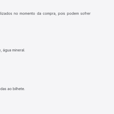
ualizados no momento da compra, pois podem sofrer
, água mineral.
das ao bilhete.