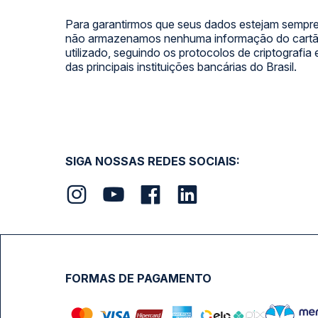
Para garantirmos que seus dados estejam sempre
não armazenamos nenhuma informação do cartão
utilizado, seguindo os protocolos de criptografia
das principais instituições bancárias do Brasil.
SIGA NOSSAS REDES SOCIAIS:
FORMAS DE PAGAMENTO