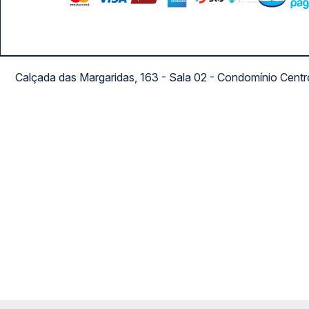
Calçada das Margaridas, 163 - Sala 02 - Condomínio Cent