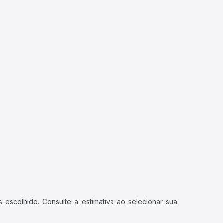
 escolhido. Consulte a estimativa ao selecionar sua