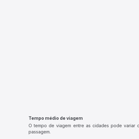
Tempo médio de viagem
O tempo de viagem entre as cidades pode variar con
passagem.