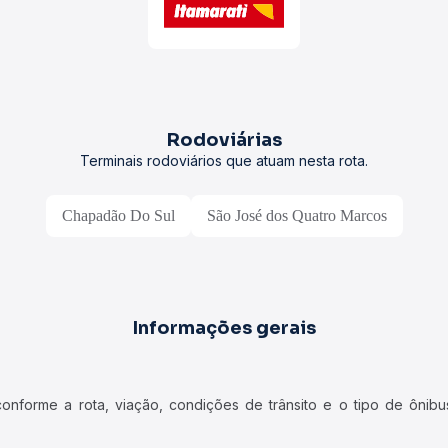
Rodoviárias
Terminais rodoviários que atuam nesta rota.
Chapadão Do Sul
São José dos Quatro Marcos
Informações gerais
forme a rota, viação, condições de trânsito e o tipo de ônibus