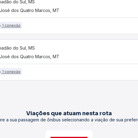
adão do Sul, MS
José dos Quatro Marcos, MT
1 conexão
adão do Sul, MS
José dos Quatro Marcos, MT
1 conexão
Viações que atuam nesta rota
re a sua passagem de ônibus selecionando a viação de sua prefer