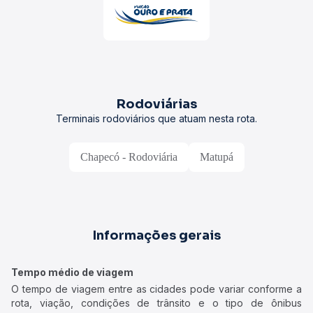
Rodoviárias
Terminais rodoviários que atuam nesta rota.
Chapecó - Rodoviária
Matupá
Informações gerais
Tempo médio de viagem
O tempo de viagem entre as cidades pode variar conforme a
rota, viação, condições de trânsito e o tipo de ônibus