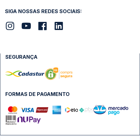
SIGA NOSSAS REDES SOCIAIS:
SEGURANÇA
FORMAS DE PAGAMENTO