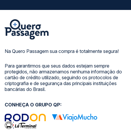
Na Quero Passagem sua compra é totalmente segura!
Para garantirmos que seus dados estejam sempre
protegidos, não armazenamos nenhuma informação do
cartão de crédito utilizado, seguindo os protocolos de
criptografia e de segurança das principais instituições
bancárias do Brasil.
CONHEÇA O GRUPO QP: