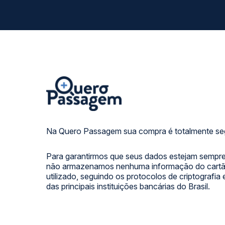
Na Quero Passagem sua compra é totalmente se
Para garantirmos que seus dados estejam sempre
não armazenamos nenhuma informação do cartão
utilizado, seguindo os protocolos de criptografia
das principais instituições bancárias do Brasil.