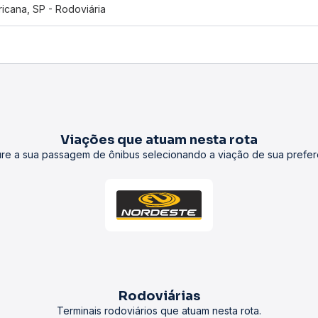
icana, SP - Rodoviária
Viações que atuam nesta rota
re a sua passagem de ônibus selecionando a viação de sua prefer
Rodoviárias
Terminais rodoviários que atuam nesta rota.