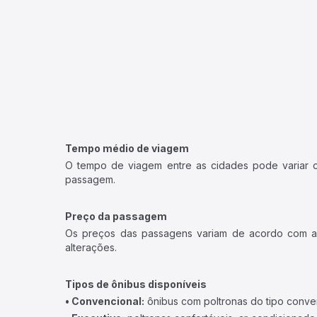
Tempo médio de viagem
O tempo de viagem entre as cidades pode variar con
passagem.
Preço da passagem
Os preços das passagens variam de acordo com a v
alterações.
Tipos de ônibus disponíveis
• Convencional:
ônibus com poltronas do tipo conve