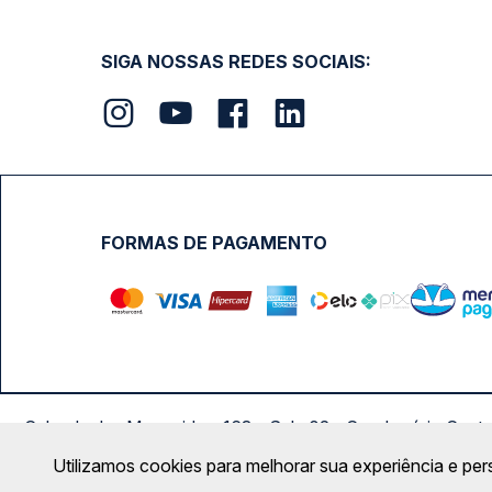
SIGA NOSSAS REDES SOCIAIS:
FORMAS DE PAGAMENTO
Calçada das Margaridas, 163 - Sala 02 - Condomínio Cent
Utilizamos cookies para melhorar sua experiência e per