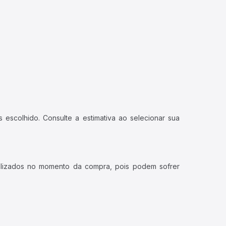
 escolhido. Consulte a estimativa ao selecionar sua
ualizados no momento da compra, pois podem sofrer