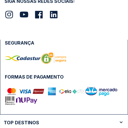
SIGA NOSSAS REDES SOCIAIS:
SEGURANÇA
FORMAS DE PAGAMENTO
TOP DESTINOS