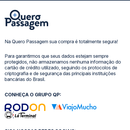
Na Quero Passagem sua compra é totalmente segura!
Para garantirmos que seus dados estejam sempre
protegidos, não armazenamos nenhuma informação do
cartão de crédito utilizado, seguindo os protocolos de
criptografia e de segurança das principais instituições
bancárias do Brasil.
CONHEÇA O GRUPO QP: