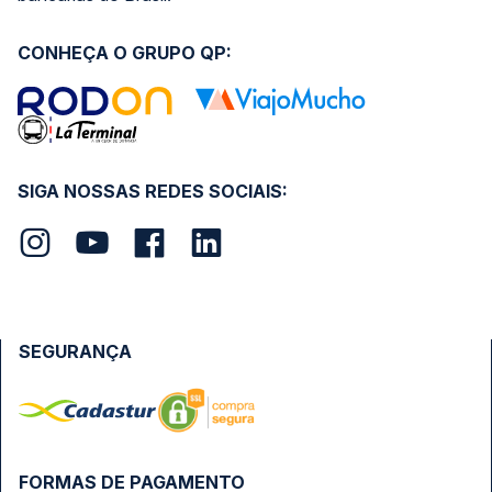
CONHEÇA O GRUPO QP:
SIGA NOSSAS REDES SOCIAIS:
SEGURANÇA
FORMAS DE PAGAMENTO