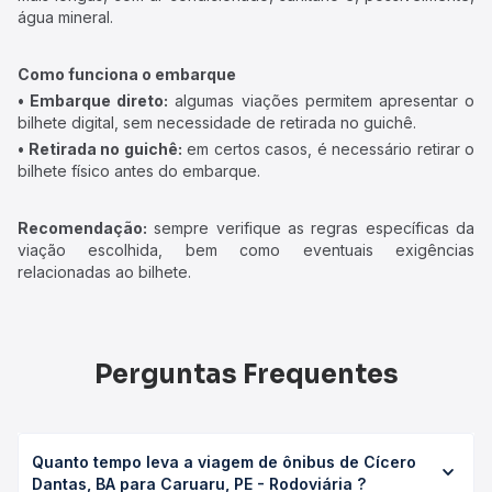
água mineral.
Como funciona o embarque
• Embarque direto:
algumas viações permitem apresentar o
bilhete digital, sem necessidade de retirada no guichê.
• Retirada no guichê:
em certos casos, é necessário retirar o
bilhete físico antes do embarque.
Recomendação:
sempre verifique as regras específicas da
viação escolhida, bem como eventuais exigências
relacionadas ao bilhete.
Perguntas Frequentes
Quanto tempo leva a viagem de ônibus de Cícero
Dantas, BA para Caruaru, PE - Rodoviária ?