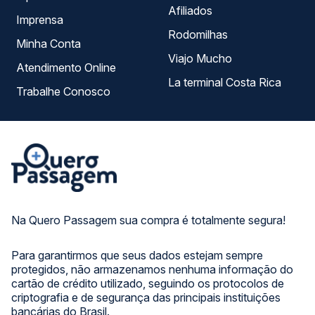
Afiliados
Imprensa
Rodomilhas
Minha Conta
Viajo Mucho
Atendimento Online
La terminal Costa Rica
Trabalhe Conosco
Na Quero Passagem sua compra é totalmente segura!
Para garantirmos que seus dados estejam sempre
protegidos, não armazenamos nenhuma informação do
cartão de crédito utilizado, seguindo os protocolos de
criptografia e de segurança das principais instituições
bancárias do Brasil.