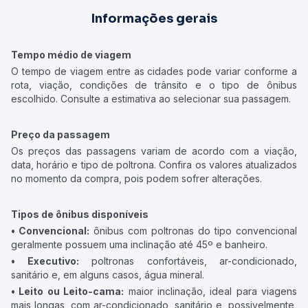
Informações gerais
Tempo médio de viagem
O tempo de viagem entre as cidades pode variar conforme a
rota, viação, condições de trânsito e o tipo de ônibus
escolhido. Consulte a estimativa ao selecionar sua passagem.
Preço da passagem
Os preços das passagens variam de acordo com a viação,
data, horário e tipo de poltrona. Confira os valores atualizados
no momento da compra, pois podem sofrer alterações.
Tipos de ônibus disponíveis
• Convencional:
ônibus com poltronas do tipo convencional
geralmente possuem uma inclinação até 45º e banheiro.
• Executivo:
poltronas confortáveis, ar-condicionado,
sanitário e, em alguns casos, água mineral.
• Leito ou Leito-cama:
maior inclinação, ideal para viagens
mais longas, com ar-condicionado, sanitário e, possivelmente,