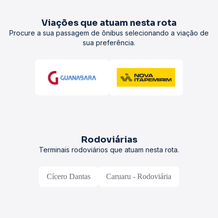
Viações que atuam nesta rota
Procure a sua passagem de ônibus selecionando a viação de
sua preferência.
Rodoviárias
Terminais rodoviários que atuam nesta rota.
Cícero Dantas
Caruaru - Rodoviária