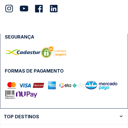
SEGURANÇA
FORMAS DE PAGAMENTO
TOP DESTINOS
Ônibus Rio de Janeiro