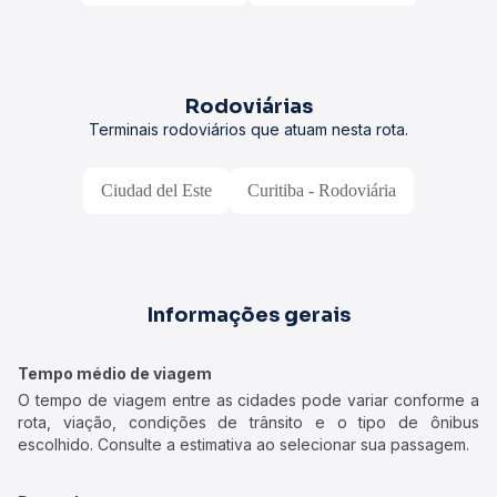
Rodoviárias
Terminais rodoviários que atuam nesta rota.
Ciudad del Este
Curitiba - Rodoviária
Informações gerais
Tempo médio de viagem
O tempo de viagem entre as cidades pode variar conforme a
rota, viação, condições de trânsito e o tipo de ônibus
escolhido. Consulte a estimativa ao selecionar sua passagem.