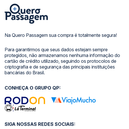
Na Quero Passagem sua compra é totalmente segura!
Para garantirmos que seus dados estejam sempre
protegidos, não armazenamos nenhuma informação do
cartão de crédito utilizado, seguindo os protocolos de
criptografia e de segurança das principais instituições
bancárias do Brasil.
CONHEÇA O GRUPO QP:
SIGA NOSSAS REDES SOCIAIS: