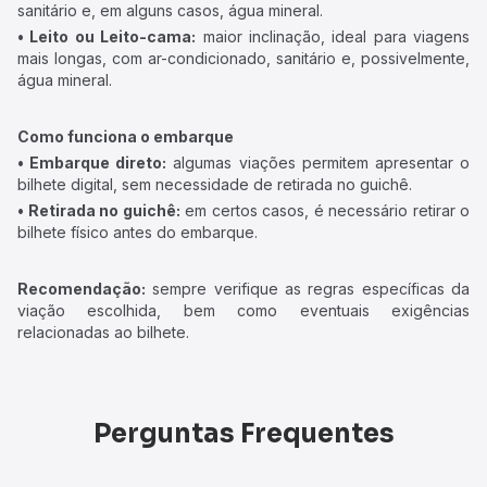
sanitário e, em alguns casos, água mineral.
• Leito ou Leito-cama:
maior inclinação, ideal para viagens
mais longas, com ar-condicionado, sanitário e, possivelmente,
água mineral.
Como funciona o embarque
• Embarque direto:
algumas viações permitem apresentar o
bilhete digital, sem necessidade de retirada no guichê.
• Retirada no guichê:
em certos casos, é necessário retirar o
bilhete físico antes do embarque.
Recomendação:
sempre verifique as regras específicas da
viação escolhida, bem como eventuais exigências
relacionadas ao bilhete.
Perguntas Frequentes