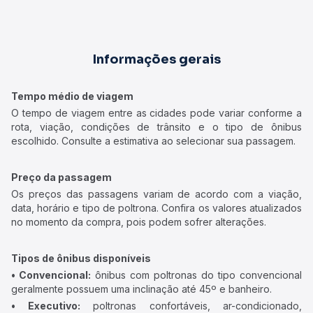
Informações gerais
Tempo médio de viagem
O tempo de viagem entre as cidades pode variar conforme a
rota, viação, condições de trânsito e o tipo de ônibus
escolhido. Consulte a estimativa ao selecionar sua passagem.
Preço da passagem
Os preços das passagens variam de acordo com a viação,
data, horário e tipo de poltrona. Confira os valores atualizados
no momento da compra, pois podem sofrer alterações.
Tipos de ônibus disponíveis
• Convencional:
ônibus com poltronas do tipo convencional
geralmente possuem uma inclinação até 45º e banheiro.
• Executivo:
poltronas confortáveis, ar-condicionado,