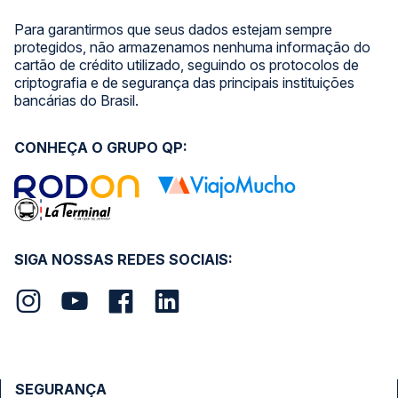
Para garantirmos que seus dados estejam sempre
protegidos, não armazenamos nenhuma informação do
cartão de crédito utilizado, seguindo os protocolos de
criptografia e de segurança das principais instituições
bancárias do Brasil.
CONHEÇA O GRUPO QP:
SIGA NOSSAS REDES SOCIAIS:
SEGURANÇA