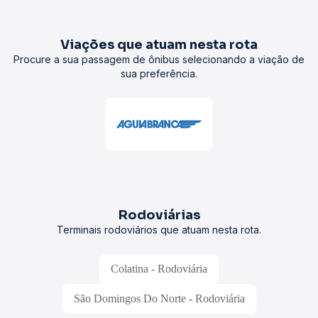
Viações que atuam nesta rota
Procure a sua passagem de ônibus selecionando a viação de
sua preferência.
Rodoviárias
Terminais rodoviários que atuam nesta rota.
Colatina - Rodoviária
São Domingos Do Norte - Rodoviária