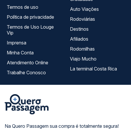
Termos de uso
Auto Viações
Política de privacidade
Rodoviárias
Termos de Uso Louge
Destinos
Vip
Afiliados
Imprensa
Rodomilhas
Minha Conta
Viajo Mucho
Atendimento Online
La terminal Costa Rica
Trabalhe Conosco
Na Quero Passagem sua compra é totalmente segura!