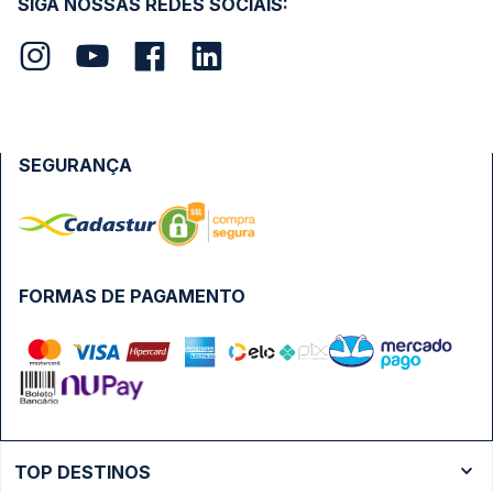
SIGA NOSSAS REDES SOCIAIS:
SEGURANÇA
FORMAS DE PAGAMENTO
TOP DESTINOS