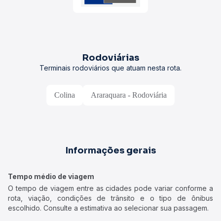
Rodoviárias
Terminais rodoviários que atuam nesta rota.
Colina
Araraquara - Rodoviária
Informações gerais
Tempo médio de viagem
O tempo de viagem entre as cidades pode variar conforme a
rota, viação, condições de trânsito e o tipo de ônibus
escolhido. Consulte a estimativa ao selecionar sua passagem.