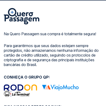
Na Quero Passagem sua compra é totalmente segura!
Para garantirmos que seus dados estejam sempre
protegidos, não armazenamos nenhuma informação do
cartão de crédito utilizado, seguindo os protocolos de
criptografia e de segurança das principais instituições
bancárias do Brasil.
CONHEÇA O GRUPO QP: