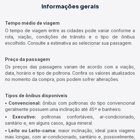
Informações gerais
Tempo médio de viagem
O tempo de viagem entre as cidades pode variar conforme a
rota, viação, condições de trânsito e o tipo de ônibus
escolhido. Consulte a estimativa ao selecionar sua passagem.
Preço da passagem
Os preços das passagens variam de acordo com a viação,
data, horário e tipo de poltrona. Confira os valores atualizados
no momento da compra, pois podem sofrer alterações.
Tipos de ônibus disponíveis
• Convencional:
ônibus com poltronas do tipo convencional
geralmente possuem uma inclinação até 45º e banheiro.
• Executivo:
poltronas confortáveis, ar-condicionado,
sanitário e, em alguns casos, água mineral.
• Leito ou Leito-cama:
maior inclinação, ideal para viagens
mais longas, com ar-condicionado, sanitário e, possivelmente,