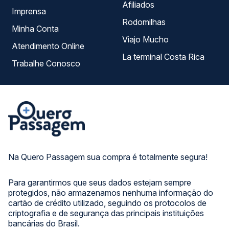
Afiliados
Imprensa
Rodomilhas
Minha Conta
Viajo Mucho
Atendimento Online
La terminal Costa Rica
Trabalhe Conosco
Na Quero Passagem sua compra é totalmente segura!
Para garantirmos que seus dados estejam sempre
protegidos, não armazenamos nenhuma informação do
cartão de crédito utilizado, seguindo os protocolos de
criptografia e de segurança das principais instituições
bancárias do Brasil.