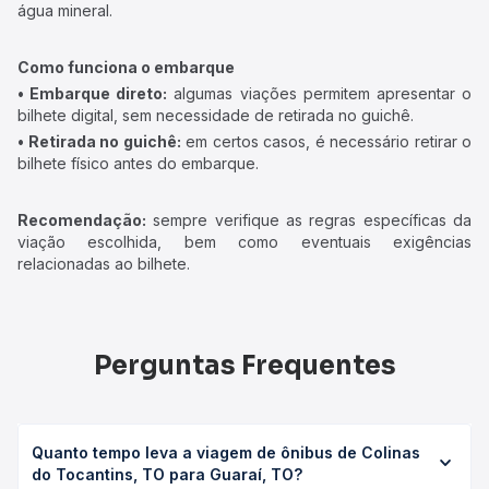
água mineral.
Como funciona o embarque
• Embarque direto:
algumas viações permitem apresentar o
bilhete digital, sem necessidade de retirada no guichê.
• Retirada no guichê:
em certos casos, é necessário retirar o
bilhete físico antes do embarque.
Recomendação:
sempre verifique as regras específicas da
viação escolhida, bem como eventuais exigências
relacionadas ao bilhete.
Perguntas Frequentes
Quanto tempo leva a viagem de ônibus de Colinas
do Tocantins, TO para Guaraí, TO?