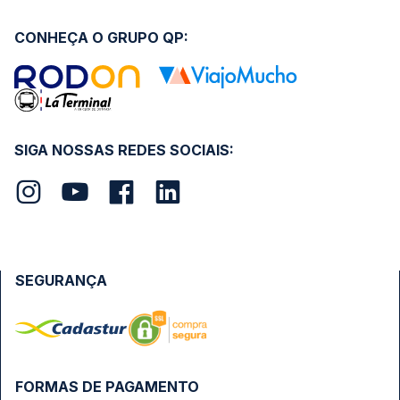
CONHEÇA O GRUPO QP:
SIGA NOSSAS REDES SOCIAIS:
SEGURANÇA
FORMAS DE PAGAMENTO