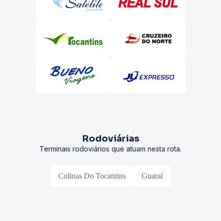
Rodoviárias
Terminais rodoviários que atuam nesta rota.
Colinas Do Tocantins
Guaraí