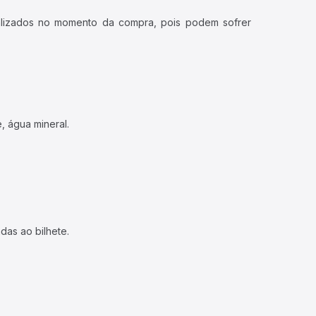
ualizados no momento da compra, pois podem sofrer
, água mineral.
das ao bilhete.