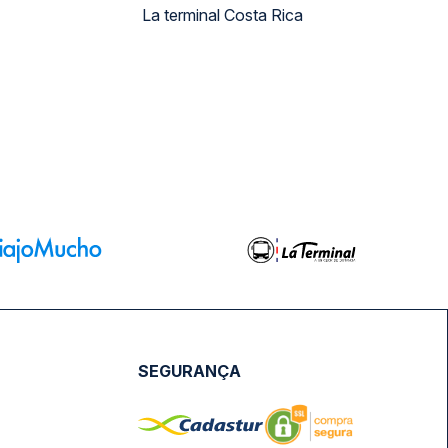
La terminal Costa Rica
SEGURANÇA