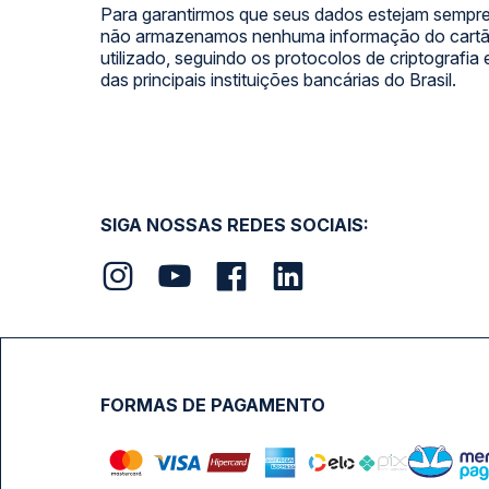
Para garantirmos que seus dados estejam sempre
não armazenamos nenhuma informação do cartão
utilizado, seguindo os protocolos de criptografia
das principais instituições bancárias do Brasil.
SIGA NOSSAS REDES SOCIAIS:
FORMAS DE PAGAMENTO