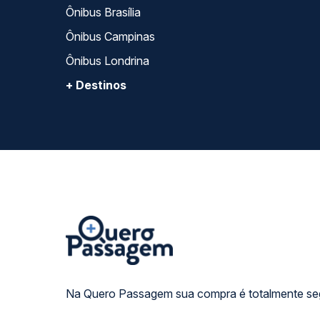
Ônibus Brasília
Ônibus Campinas
Ônibus Londrina
+ Destinos
Na Quero Passagem sua compra é totalmente se