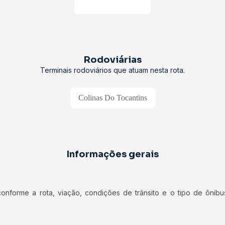
Rodoviárias
Terminais rodoviários que atuam nesta rota.
Colinas Do Tocantins
Informações gerais
forme a rota, viação, condições de trânsito e o tipo de ônibus