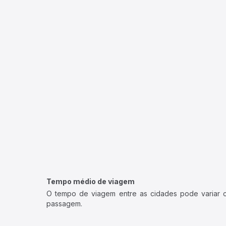
Tempo médio de viagem
O tempo de viagem entre as cidades pode variar con
passagem.