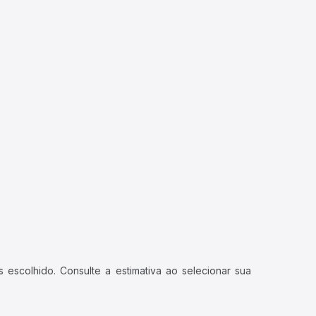
 escolhido. Consulte a estimativa ao selecionar sua