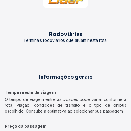
Rodoviárias
Terminais rodoviários que atuam nesta rota.
Informações gerais
Tempo médio de viagem
O tempo de viagem entre as cidades pode variar conforme a
rota, viação, condições de trânsito e o tipo de ônibus
escolhido. Consulte a estimativa ao selecionar sua passagem.
Preço da passagem