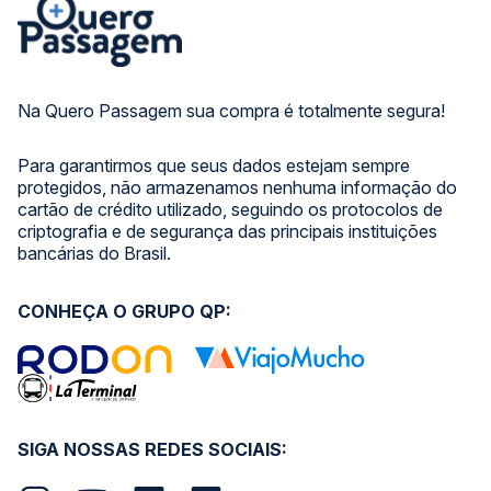
Na Quero Passagem sua compra é totalmente segura!
Para garantirmos que seus dados estejam sempre
protegidos, não armazenamos nenhuma informação do
cartão de crédito utilizado, seguindo os protocolos de
criptografia e de segurança das principais instituições
bancárias do Brasil.
CONHEÇA O GRUPO QP:
SIGA NOSSAS REDES SOCIAIS: