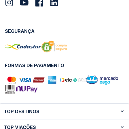
SEGURANÇA
FORMAS DE PAGAMENTO
TOP DESTINOS
Ônibus Rio de Janeiro
TOP VIAÇÕES