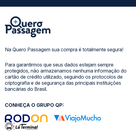
Na Quero Passagem sua compra é totalmente segura!
Para garantirmos que seus dados estejam sempre
protegidos, não armazenamos nenhuma informação do
cartão de crédito utilizado, seguindo os protocolos de
criptografia e de segurança das principais instituições
bancárias do Brasil.
CONHEÇA O GRUPO QP: