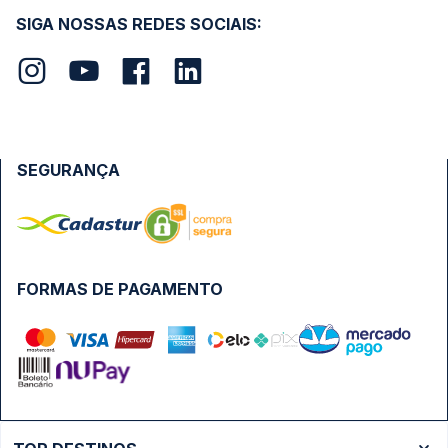
SIGA NOSSAS REDES SOCIAIS:
SEGURANÇA
FORMAS DE PAGAMENTO