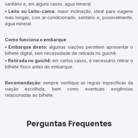
sanitário e, em alguns casos, água mineral.
• Leito ou Leito-cama:
maior inclinação, ideal para viagens
mais longas, com ar-condicionado, sanitário e, possivelmente,
água mineral.
Como funciona o embarque
• Embarque direto:
algumas viações permitem apresentar o
bilhete digital, sem necessidade de retirada no guichê.
• Retirada no guichê:
em certos casos, é necessário retirar o
bilhete físico antes do embarque.
Recomendação:
sempre verifique as regras específicas da
viação escolhida, bem como eventuais exigências
relacionadas ao bilhete.
Perguntas Frequentes