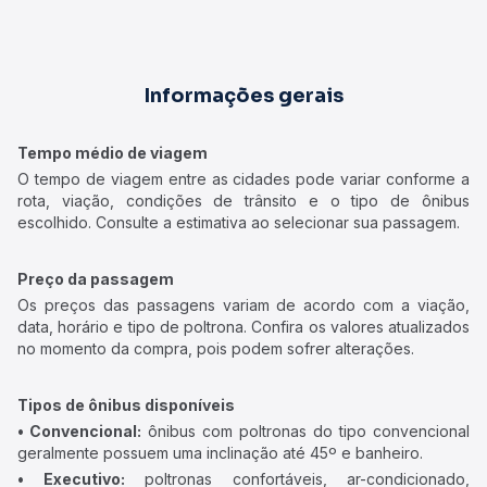
Informações gerais
Tempo médio de viagem
O tempo de viagem entre as cidades pode variar conforme a
rota, viação, condições de trânsito e o tipo de ônibus
escolhido. Consulte a estimativa ao selecionar sua passagem.
Preço da passagem
Os preços das passagens variam de acordo com a viação,
data, horário e tipo de poltrona. Confira os valores atualizados
no momento da compra, pois podem sofrer alterações.
Tipos de ônibus disponíveis
• Convencional:
ônibus com poltronas do tipo convencional
geralmente possuem uma inclinação até 45º e banheiro.
• Executivo:
poltronas confortáveis, ar-condicionado,