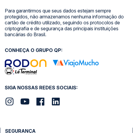
Para garantirmos que seus dados estejam sempre
protegidos, não armazenamos nenhuma informação do
cartão de crédito utilizado, seguindo os protocolos de
criptografia e de segurança das principais instituições
bancárias do Brasil.
CONHEÇA O GRUPO QP:
SIGA NOSSAS REDES SOCIAIS:
SEGURANÇA