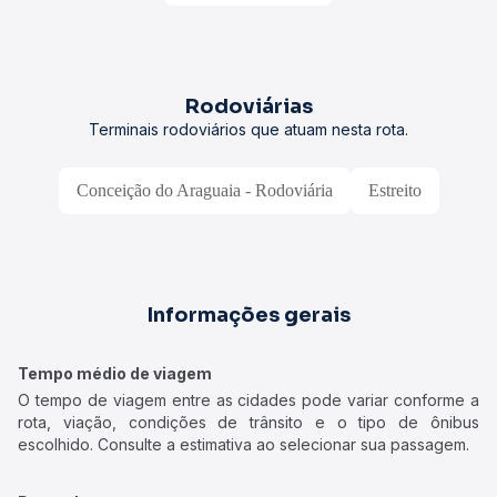
Rodoviárias
Terminais rodoviários que atuam nesta rota.
Conceição do Araguaia - Rodoviária
Estreito
Informações gerais
Tempo médio de viagem
O tempo de viagem entre as cidades pode variar conforme a
rota, viação, condições de trânsito e o tipo de ônibus
escolhido. Consulte a estimativa ao selecionar sua passagem.