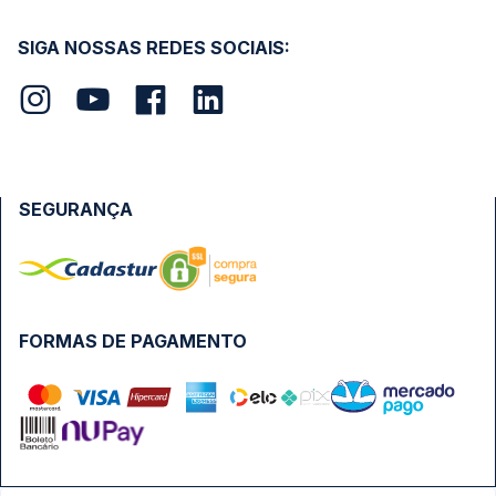
SIGA NOSSAS REDES SOCIAIS:
SEGURANÇA
FORMAS DE PAGAMENTO