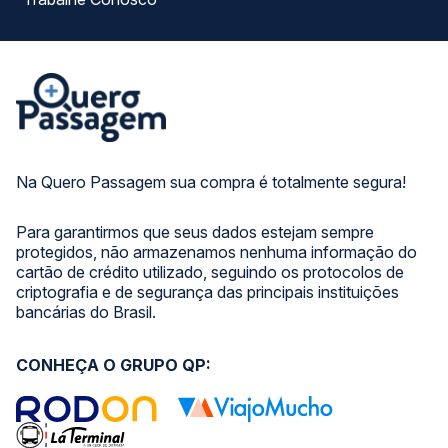
Na Quero Passagem sua compra é totalmente segura!
Para garantirmos que seus dados estejam sempre
protegidos, não armazenamos nenhuma informação do
cartão de crédito utilizado, seguindo os protocolos de
criptografia e de segurança das principais instituições
bancárias do Brasil.
CONHEÇA O GRUPO QP: