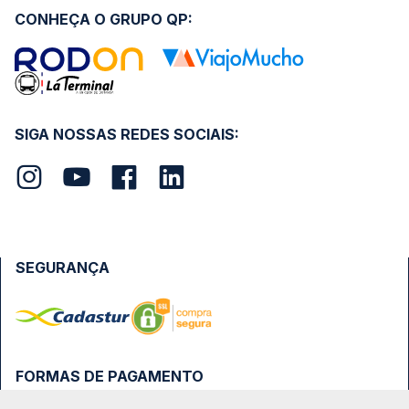
CONHEÇA O GRUPO QP:
SIGA NOSSAS REDES SOCIAIS:
SEGURANÇA
FORMAS DE PAGAMENTO