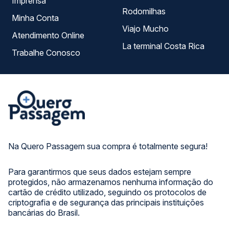
Imprensa
Rodomilhas
Minha Conta
Viajo Mucho
Atendimento Online
La terminal Costa Rica
Trabalhe Conosco
Na Quero Passagem sua compra é totalmente segura!
Para garantirmos que seus dados estejam sempre
protegidos, não armazenamos nenhuma informação do
cartão de crédito utilizado, seguindo os protocolos de
criptografia e de segurança das principais instituições
bancárias do Brasil.