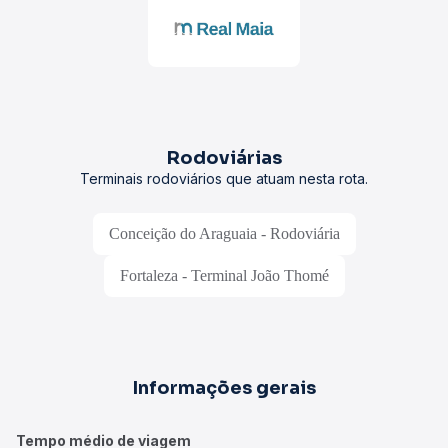
Rodoviárias
Terminais rodoviários que atuam nesta rota.
Conceição do Araguaia - Rodoviária
Fortaleza - Terminal João Thomé
Informações gerais
Tempo médio de viagem