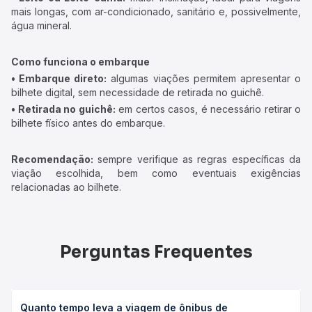
mais longas, com ar-condicionado, sanitário e, possivelmente,
água mineral.
Como funciona o embarque
• Embarque direto:
algumas viações permitem apresentar o
bilhete digital, sem necessidade de retirada no guichê.
• Retirada no guichê:
em certos casos, é necessário retirar o
bilhete físico antes do embarque.
Recomendação:
sempre verifique as regras específicas da
viação escolhida, bem como eventuais exigências
relacionadas ao bilhete.
Perguntas Frequentes
Quanto tempo leva a viagem de ônibus de