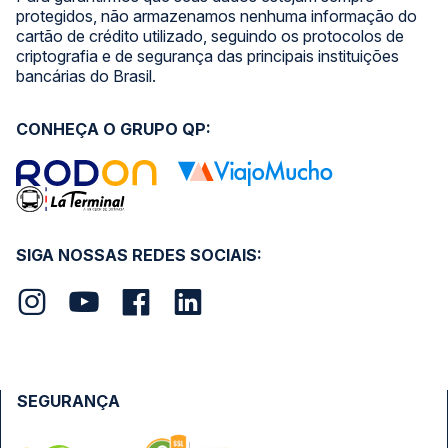
protegidos, não armazenamos nenhuma informação do
cartão de crédito utilizado, seguindo os protocolos de
criptografia e de segurança das principais instituições
bancárias do Brasil.
CONHEÇA O GRUPO QP:
SIGA NOSSAS REDES SOCIAIS:
SEGURANÇA