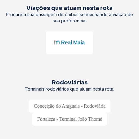
Viações que atuam nesta rota
Procure a sua passagem de ônibus selecionando a viação de
sua preferência.
Rodoviárias
Terminais rodoviários que atuam nesta rota.
Conceição do Araguaia - Rodoviária
Fortaleza - Terminal João Thomé