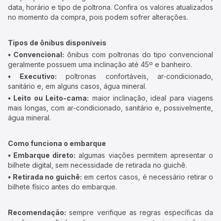
data, horário e tipo de poltrona. Confira os valores atualizados
no momento da compra, pois podem sofrer alterações.
Tipos de ônibus disponíveis
• Convencional:
ônibus com poltronas do tipo convencional
geralmente possuem uma inclinação até 45º e banheiro.
• Executivo:
poltronas confortáveis, ar-condicionado,
sanitário e, em alguns casos, água mineral.
• Leito ou Leito-cama:
maior inclinação, ideal para viagens
mais longas, com ar-condicionado, sanitário e, possivelmente,
água mineral.
Como funciona o embarque
• Embarque direto:
algumas viações permitem apresentar o
bilhete digital, sem necessidade de retirada no guichê.
• Retirada no guichê:
em certos casos, é necessário retirar o
bilhete físico antes do embarque.
Recomendação:
sempre verifique as regras específicas da