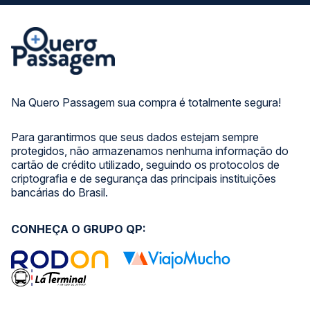
Na Quero Passagem sua compra é totalmente segura!
Para garantirmos que seus dados estejam sempre
protegidos, não armazenamos nenhuma informação do
cartão de crédito utilizado, seguindo os protocolos de
criptografia e de segurança das principais instituições
bancárias do Brasil.
CONHEÇA O GRUPO QP: