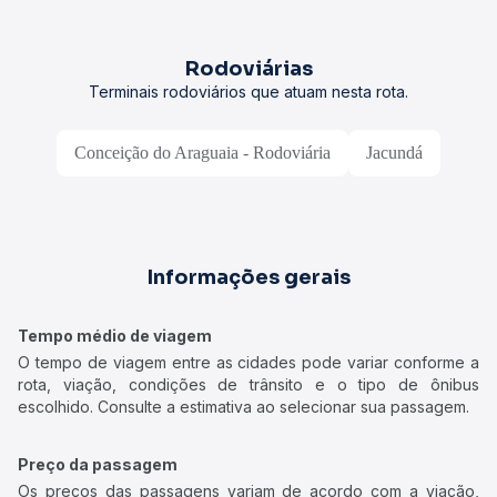
Rodoviárias
Terminais rodoviários que atuam nesta rota.
Conceição do Araguaia - Rodoviária
Jacundá
Informações gerais
Tempo médio de viagem
O tempo de viagem entre as cidades pode variar conforme a
rota, viação, condições de trânsito e o tipo de ônibus
escolhido. Consulte a estimativa ao selecionar sua passagem.
Preço da passagem
Os preços das passagens variam de acordo com a viação,