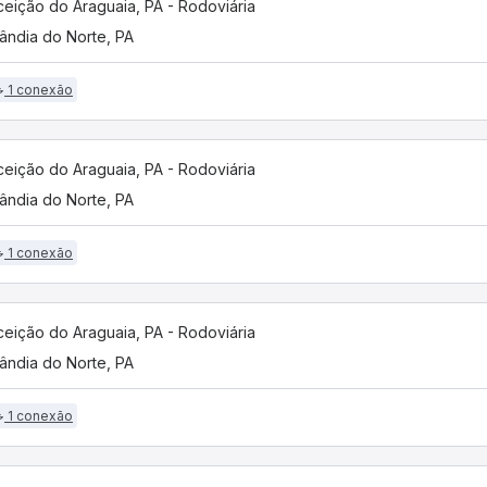
eição do Araguaia, PA - Rodoviária
lândia do Norte, PA
1 conexão
eição do Araguaia, PA - Rodoviária
lândia do Norte, PA
1 conexão
eição do Araguaia, PA - Rodoviária
lândia do Norte, PA
1 conexão