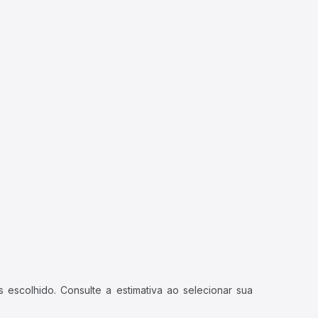
 escolhido. Consulte a estimativa ao selecionar sua