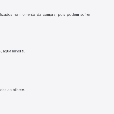
ualizados no momento da compra, pois podem sofrer
, água mineral.
das ao bilhete.