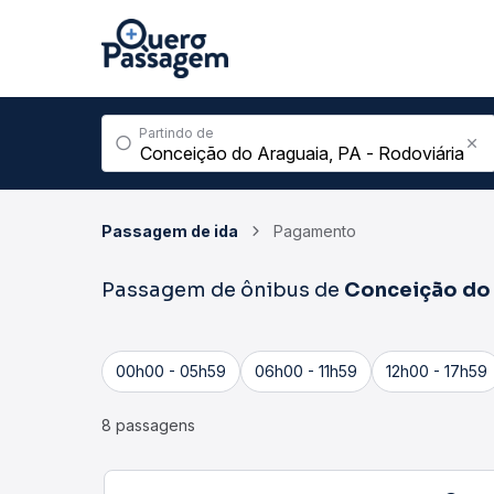
Partindo de
Passagem de ida
Pagamento
Passagem de ônibus de
Conceição do
00h00 - 05h59
06h00 - 11h59
12h00 - 17h59
8 passagens