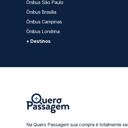
Ônibus São Paulo
Ônibus Brasília
Ônibus Campinas
Ônibus Londrina
+ Destinos
Na Quero Passagem sua compra é totalmente se