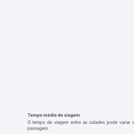
Tempo médio de viagem
O tempo de viagem entre as cidades pode variar con
passagem.