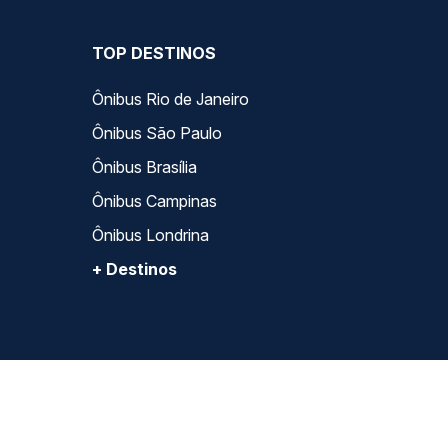
TOP DESTINOS
Ônibus Rio de Janeiro
Ônibus São Paulo
Ônibus Brasília
Ônibus Campinas
Ônibus Londrina
+ Destinos