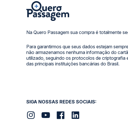
Na Quero Passagem sua compra é totalmente se
Para garantirmos que seus dados estejam sempre
não armazenamos nenhuma informação do cartão
utilizado, seguindo os protocolos de criptografia
das principais instituições bancárias do Brasil.
SIGA NOSSAS REDES SOCIAIS: