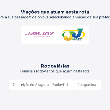
Viações que atuam nesta rota
re a sua passagem de ônibus selecionando a viação de sua prefer
Rodoviárias
Terminais rodoviários que atuam nesta rota.
Conceição do Araguaia - Rodoviária
Paragominas