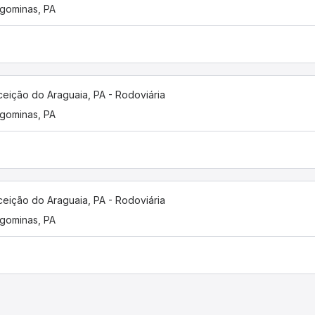
gominas, PA
eição do Araguaia, PA - Rodoviária
gominas, PA
eição do Araguaia, PA - Rodoviária
gominas, PA