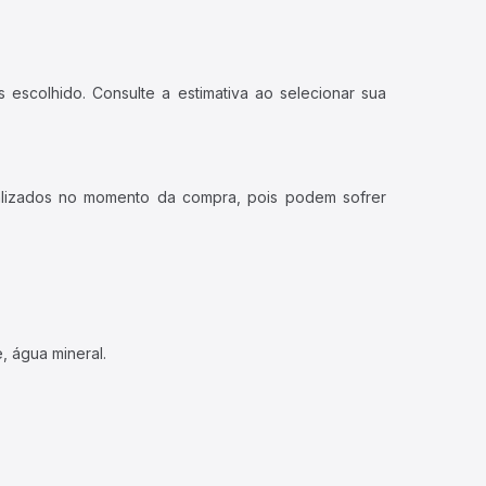
 escolhido. Consulte a estimativa ao selecionar sua
ualizados no momento da compra, pois podem sofrer
, água mineral.