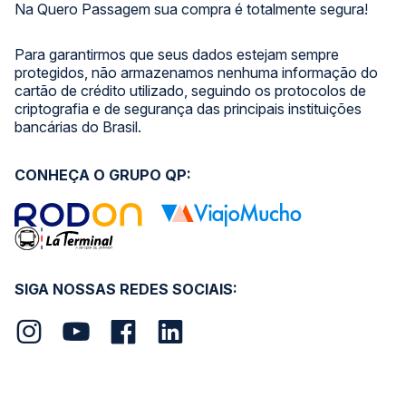
Na Quero Passagem sua compra é totalmente segura!
Para garantirmos que seus dados estejam sempre
protegidos, não armazenamos nenhuma informação do
cartão de crédito utilizado, seguindo os protocolos de
criptografia e de segurança das principais instituições
bancárias do Brasil.
CONHEÇA O GRUPO QP:
SIGA NOSSAS REDES SOCIAIS: