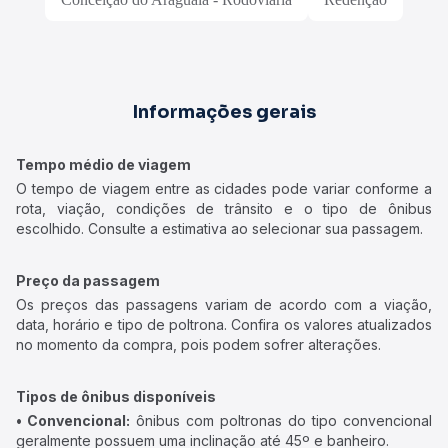
Informações gerais
Tempo médio de viagem
O tempo de viagem entre as cidades pode variar conforme a
rota, viação, condições de trânsito e o tipo de ônibus
escolhido. Consulte a estimativa ao selecionar sua passagem.
Preço da passagem
Os preços das passagens variam de acordo com a viação,
data, horário e tipo de poltrona. Confira os valores atualizados
no momento da compra, pois podem sofrer alterações.
Tipos de ônibus disponíveis
• Convencional:
ônibus com poltronas do tipo convencional
geralmente possuem uma inclinação até 45º e banheiro.