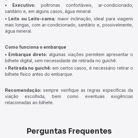
• Executivo:
poltronas confortáveis, ar-condicionado,
sanitário e, em alguns casos, água mineral.
• Leito ou Leito-cama:
maior inclinação, ideal para viagens
mais longas, com ar-condicionado, sanitário e, possivelmente,
água mineral.
Como funciona o embarque
• Embarque direto:
algumas viações permitem apresentar o
bilhete digital, sem necessidade de retirada no guichê.
• Retirada no guichê:
em certos casos, é necessário retirar o
bilhete físico antes do embarque.
Recomendação:
sempre verifique as regras específicas da
viação escolhida, bem como eventuais exigências
relacionadas ao bilhete.
Perguntas Frequentes