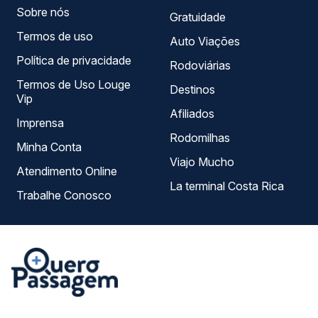
Sobre nós
Gratuidade
Termos de uso
Auto Viações
Política de privacidade
Rodoviárias
Termos de Uso Louge
Destinos
Vip
Afiliados
Imprensa
Rodomilhas
Minha Conta
Viajo Mucho
Atendimento Online
La terminal Costa Rica
Trabalhe Conosco