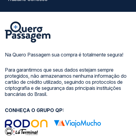
Na Quero Passagem sua compra é totalmente segura!
Para garantirmos que seus dados estejam sempre
protegidos, não armazenamos nenhuma informação do
cartão de crédito utilizado, seguindo os protocolos de
criptografia e de segurança das principais instituições
bancárias do Brasil.
CONHEÇA O GRUPO QP: