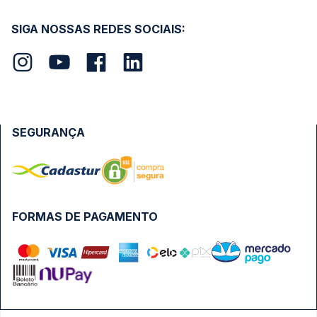
SIGA NOSSAS REDES SOCIAIS:
SEGURANÇA
FORMAS DE PAGAMENTO