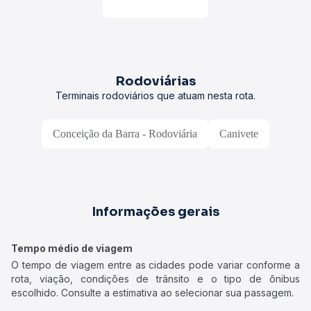
Rodoviárias
Terminais rodoviários que atuam nesta rota.
Conceição da Barra - Rodoviária
Canivete
Informações gerais
Tempo médio de viagem
O tempo de viagem entre as cidades pode variar conforme a
rota, viação, condições de trânsito e o tipo de ônibus
escolhido. Consulte a estimativa ao selecionar sua passagem.