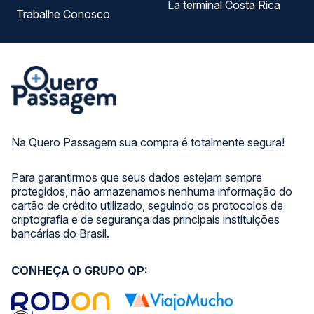
La terminal Costa Rica
Trabalhe Conosco
Na Quero Passagem sua compra é totalmente segura!
Para garantirmos que seus dados estejam sempre
protegidos, não armazenamos nenhuma informação do
cartão de crédito utilizado, seguindo os protocolos de
criptografia e de segurança das principais instituições
bancárias do Brasil.
CONHEÇA O GRUPO QP: