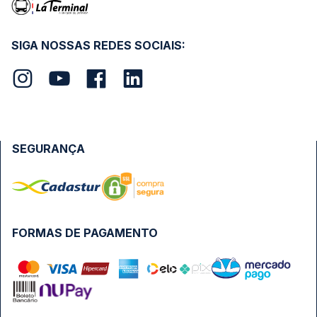
SIGA NOSSAS REDES SOCIAIS:
SEGURANÇA
FORMAS DE PAGAMENTO