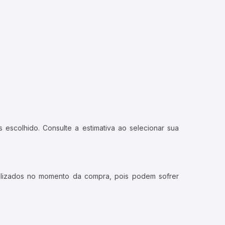
 escolhido. Consulte a estimativa ao selecionar sua
ualizados no momento da compra, pois podem sofrer