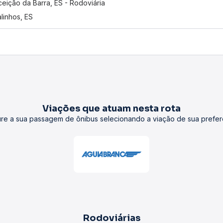
eição da Barra, ES - Rodoviária
linhos, ES
Viações que atuam nesta rota
re a sua passagem de ônibus selecionando a viação de sua prefer
Rodoviárias