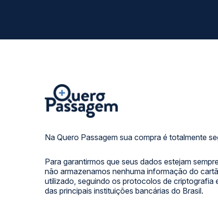
Na Quero Passagem sua compra é totalmente se
Para garantirmos que seus dados estejam sempre
não armazenamos nenhuma informação do cartão
utilizado, seguindo os protocolos de criptografia
das principais instituições bancárias do Brasil.