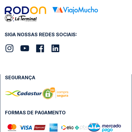
SIGA NOSSAS REDES SOCIAIS:
SEGURANÇA
FORMAS DE PAGAMENTO