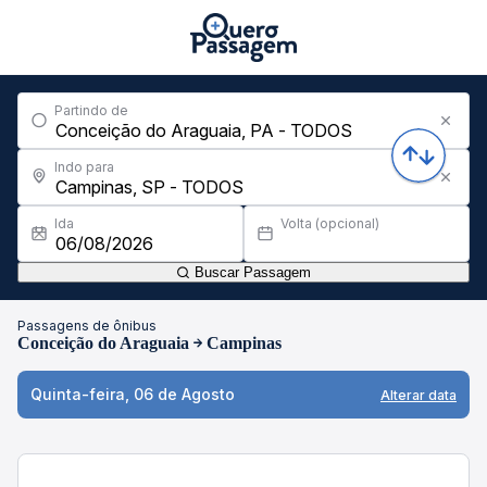
Partindo de
Indo para
Ida
Volta (opcional)
Buscar Passagem
Passagens de ônibus
Conceição do Araguaia
Campinas
Quinta-feira, 06 de Agosto
Alterar data