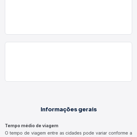
Informações gerais
Tempo médio de viagem
O tempo de viagem entre as cidades pode variar conforme a