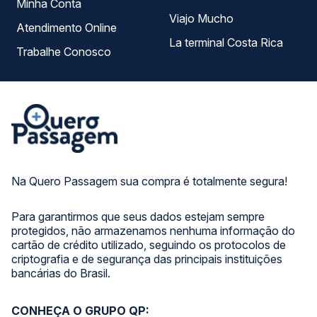
Minha Conta
Viajo Mucho
Atendimento Online
La terminal Costa Rica
Trabalhe Conosco
Na Quero Passagem sua compra é totalmente segura!
Para garantirmos que seus dados estejam sempre
protegidos, não armazenamos nenhuma informação do
cartão de crédito utilizado, seguindo os protocolos de
criptografia e de segurança das principais instituições
bancárias do Brasil.
CONHEÇA O GRUPO QP: