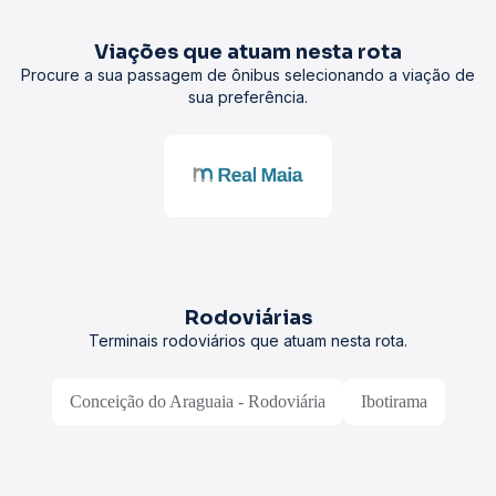
Viações que atuam nesta rota
Procure a sua passagem de ônibus selecionando a viação de
sua preferência.
Rodoviárias
Terminais rodoviários que atuam nesta rota.
Conceição do Araguaia - Rodoviária
Ibotirama