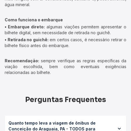
água mineral.
Como funciona o embarque
• Embarque direto:
algumas viações permitem apresentar o
bilhete digital, sem necessidade de retirada no guichê.
• Retirada no guichê:
em certos casos, é necessário retirar o
bilhete físico antes do embarque.
Recomendação:
sempre verifique as regras específicas da
viação escolhida, bem como eventuais exigências
relacionadas ao bilhete.
Perguntas Frequentes
Quanto tempo leva a viagem de ônibus de
Conceição do Araguaia, PA - TODOS para