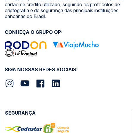
cartão de crédito utilizado, seguindo os protocolos de
criptografia e de segurança das principais instituições
bancárias do Brasil.
CONHEÇA O GRUPO QP:
SIGA NOSSAS REDES SOCIAIS:
SEGURANÇA