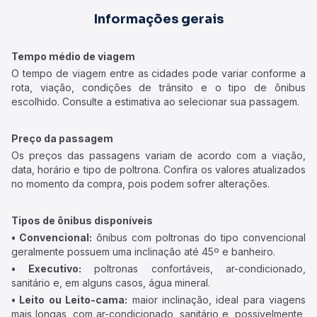
Informações gerais
Tempo médio de viagem
O tempo de viagem entre as cidades pode variar conforme a
rota, viação, condições de trânsito e o tipo de ônibus
escolhido. Consulte a estimativa ao selecionar sua passagem.
Preço da passagem
Os preços das passagens variam de acordo com a viação,
data, horário e tipo de poltrona. Confira os valores atualizados
no momento da compra, pois podem sofrer alterações.
Tipos de ônibus disponíveis
• Convencional:
ônibus com poltronas do tipo convencional
geralmente possuem uma inclinação até 45º e banheiro.
• Executivo:
poltronas confortáveis, ar-condicionado,
sanitário e, em alguns casos, água mineral.
• Leito ou Leito-cama:
maior inclinação, ideal para viagens
mais longas, com ar-condicionado, sanitário e, possivelmente,