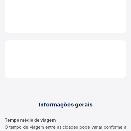
Informações gerais
Tempo médio de viagem
O tempo de viagem entre as cidades pode variar conforme a