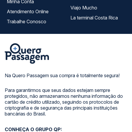
Minha Conta
Viajo Mucho
Atendimento Online
La terminal Costa Rica
Trabalhe Conosco
Na Quero Passagem sua compra é totalmente segura!
Para garantirmos que seus dados estejam sempre
protegidos, não armazenamos nenhuma informação do
cartão de crédito utilizado, seguindo os protocolos de
criptografia e de segurança das principais instituições
bancárias do Brasil.
CONHEÇA O GRUPO QP: