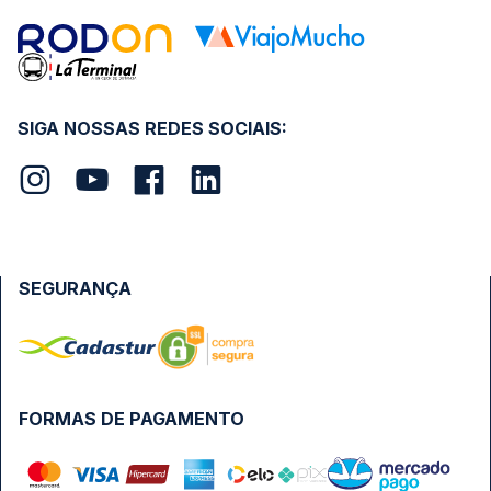
SIGA NOSSAS REDES SOCIAIS:
SEGURANÇA
FORMAS DE PAGAMENTO