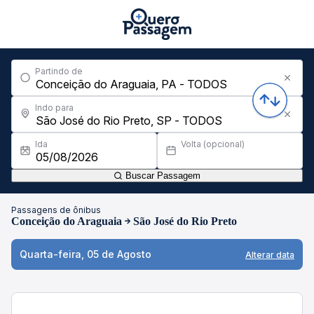
Partindo de
Indo para
Ida
Volta (opcional)
Buscar Passagem
Passagens de ônibus
Conceição do Araguaia
São José do Rio Preto
Quarta-feira, 05 de Agosto
Alterar data