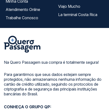
Minha Conta
Viajo Mucho
Atendimento Online
La terminal Costa Rica
Trabalhe Conosco
Na Quero Passagem sua compra é totalmente segura!
Para garantirmos que seus dados estejam sempre
protegidos, não armazenamos nenhuma informação do
cartão de crédito utilizado, seguindo os protocolos de
criptografia e de segurança das principais instituições
bancárias do Brasil.
CONHEÇA O GRUPO QP: