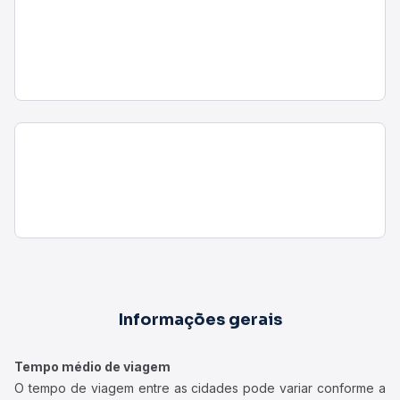
Informações gerais
Tempo médio de viagem
O tempo de viagem entre as cidades pode variar conforme a