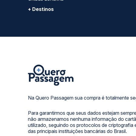
+ Destinos
Na Quero Passagem sua compra é totalmente se
Para garantirmos que seus dados estejam sempre
não armazenamos nenhuma informação do cartão
utilizado, seguindo os protocolos de criptografia
das principais instituições bancárias do Brasil.