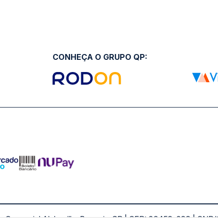
CONHEÇA O GRUPO QP: