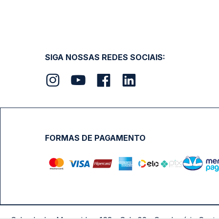
SIGA NOSSAS REDES SOCIAIS:
FORMAS DE PAGAMENTO