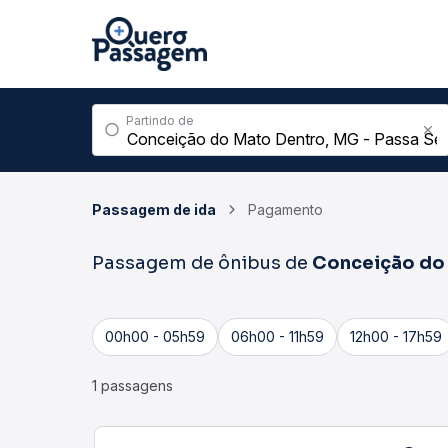
Partindo de
Passagem de ida
Pagamento
Passagem de ônibus de
Conceição do 
00h00 - 05h59
06h00 - 11h59
12h00 - 17h59
1 passagens