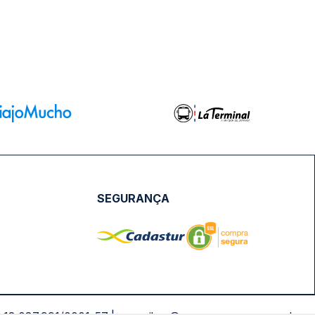
SEGURANÇA