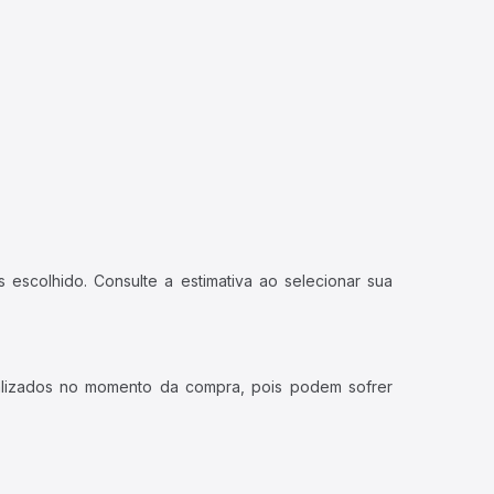
 escolhido. Consulte a estimativa ao selecionar sua
ualizados no momento da compra, pois podem sofrer