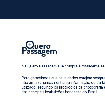
Na Quero Passagem sua compra é totalmente se
Para garantirmos que seus dados estejam sempre
não armazenamos nenhuma informação do cartão
utilizado, seguindo os protocolos de criptografia
das principais instituições bancárias do Brasil.