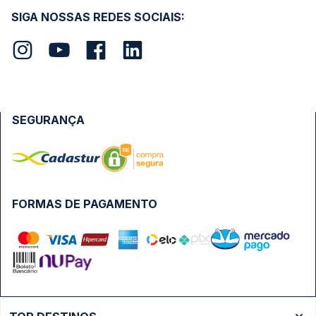
SIGA NOSSAS REDES SOCIAIS:
SEGURANÇA
FORMAS DE PAGAMENTO