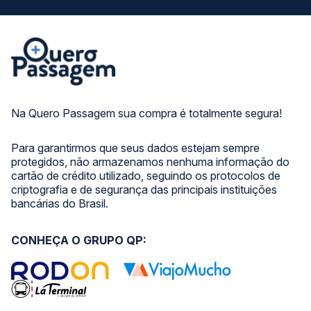
Na Quero Passagem sua compra é totalmente segura!
Para garantirmos que seus dados estejam sempre
protegidos, não armazenamos nenhuma informação do
cartão de crédito utilizado, seguindo os protocolos de
criptografia e de segurança das principais instituições
bancárias do Brasil.
CONHEÇA O GRUPO QP: