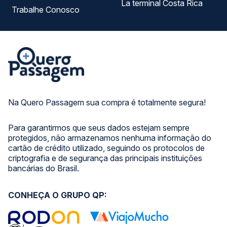
La terminal Costa Rica
Trabalhe Conosco
Na Quero Passagem sua compra é totalmente segura!
Para garantirmos que seus dados estejam sempre
protegidos, não armazenamos nenhuma informação do
cartão de crédito utilizado, seguindo os protocolos de
criptografia e de segurança das principais instituições
bancárias do Brasil.
CONHEÇA O GRUPO QP: