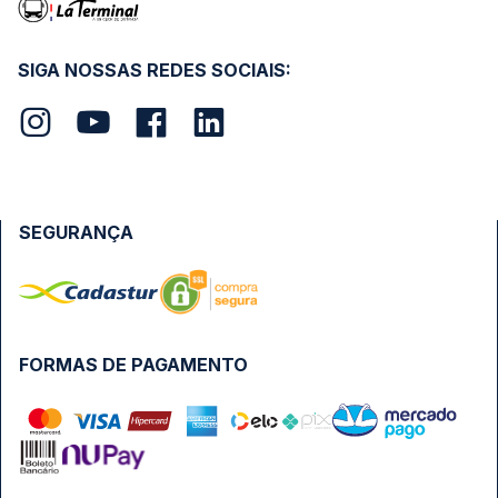
SIGA NOSSAS REDES SOCIAIS:
SEGURANÇA
FORMAS DE PAGAMENTO