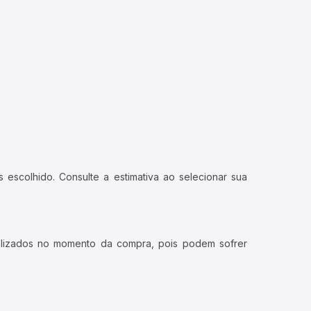
 escolhido. Consulte a estimativa ao selecionar sua
ualizados no momento da compra, pois podem sofrer