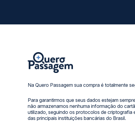
Na Quero Passagem sua compra é totalmente se
Para garantirmos que seus dados estejam sempre
não armazenamos nenhuma informação do cartão
utilizado, seguindo os protocolos de criptografia
das principais instituições bancárias do Brasil.