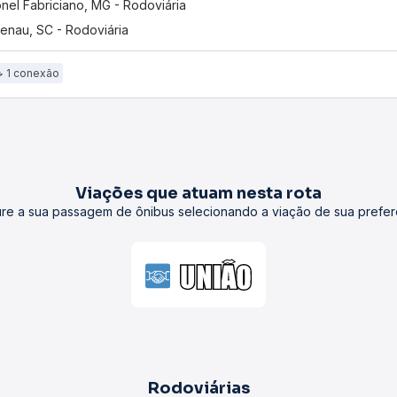
nel Fabriciano, MG - Rodoviária
enau, SC - Rodoviária
1 conexão
Viações que atuam nesta rota
re a sua passagem de ônibus selecionando a viação de sua prefer
Rodoviárias