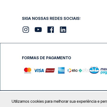
SIGA NOSSAS REDES SOCIAIS:
FORMAS DE PAGAMENTO
Calçada das Margaridas, 163 - Sala 02 - Condomínio Cent
Utilizamos cookies para melhorar sua experiência e per