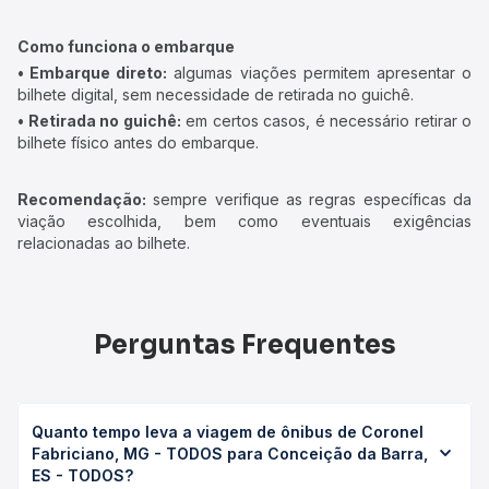
Como funciona o embarque
• Embarque direto:
algumas viações permitem apresentar o
bilhete digital, sem necessidade de retirada no guichê.
• Retirada no guichê:
em certos casos, é necessário retirar o
bilhete físico antes do embarque.
Recomendação:
sempre verifique as regras específicas da
viação escolhida, bem como eventuais exigências
relacionadas ao bilhete.
Perguntas Frequentes
Quanto tempo leva a viagem de ônibus de Coronel
Fabriciano, MG - TODOS para Conceição da Barra,
ES - TODOS?