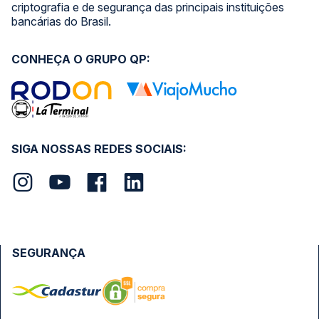
criptografia e de segurança das principais instituições
bancárias do Brasil.
CONHEÇA O GRUPO QP:
SIGA NOSSAS REDES SOCIAIS:
SEGURANÇA