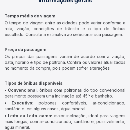
Informações gerais
Tempo médio de viagem
O tempo de viagem entre as cidades pode variar conforme a
rota, viação, condições de trânsito e o tipo de ônibus
escolhido. Consulte a estimativa ao selecionar sua passagem.
Preço da passagem
Os preços das passagens variam de acordo com a viação,
data, horário e tipo de poltrona. Confira os valores atualizados
no momento da compra, pois podem sofrer alterações.
Tipos de ônibus disponíveis
• Convencional:
ônibus com poltronas do tipo convencional
geralmente possuem uma inclinação até 45º e banheiro.
• Executivo:
poltronas confortáveis, ar-condicionado,
sanitário e, em alguns casos, água mineral.
• Leito ou Leito-cama:
maior inclinação, ideal para viagens
mais longas, com ar-condicionado, sanitário e, possivelmente,
água mineral.