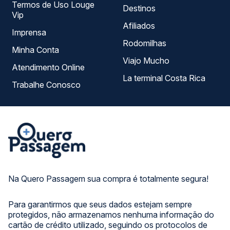
Termos de Uso Louge
Destinos
Vip
Afiliados
Imprensa
Rodomilhas
Minha Conta
Viajo Mucho
Atendimento Online
La terminal Costa Rica
Trabalhe Conosco
Na Quero Passagem sua compra é totalmente segura!
Para garantirmos que seus dados estejam sempre
protegidos, não armazenamos nenhuma informação do
cartão de crédito utilizado, seguindo os protocolos de