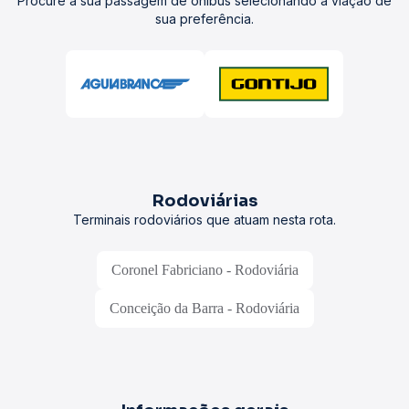
Procure a sua passagem de ônibus selecionando a viação de
sua preferência.
Rodoviárias
Terminais rodoviários que atuam nesta rota.
Coronel Fabriciano - Rodoviária
Conceição da Barra - Rodoviária