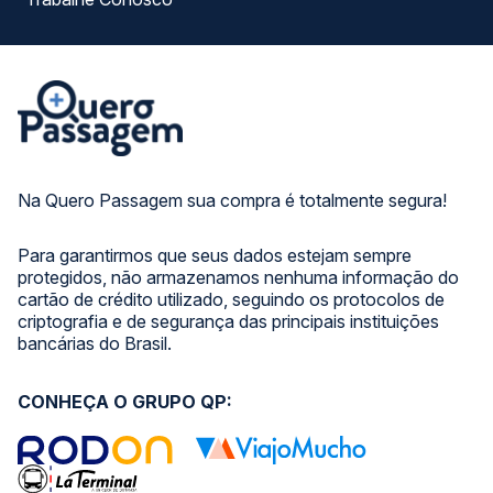
Na Quero Passagem sua compra é totalmente segura!
Para garantirmos que seus dados estejam sempre
protegidos, não armazenamos nenhuma informação do
cartão de crédito utilizado, seguindo os protocolos de
criptografia e de segurança das principais instituições
bancárias do Brasil.
CONHEÇA O GRUPO QP: