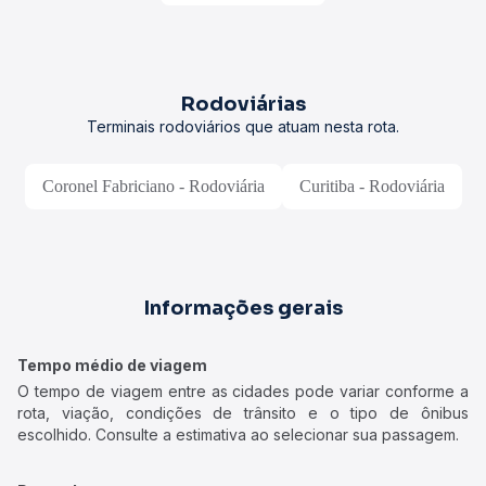
Rodoviárias
Terminais rodoviários que atuam nesta rota.
Coronel Fabriciano - Rodoviária
Curitiba - Rodoviária
Informações gerais
Tempo médio de viagem
O tempo de viagem entre as cidades pode variar conforme a
rota, viação, condições de trânsito e o tipo de ônibus
escolhido. Consulte a estimativa ao selecionar sua passagem.