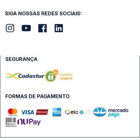
SIGA NOSSAS REDES SOCIAIS:
SEGURANÇA
FORMAS DE PAGAMENTO