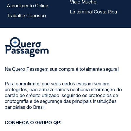
Viajo Mucho
Atendimento Online
La terminal Costa Rica
Trabalhe Conosco
Na Quero Passagem sua compra é totalmente segura!
Para garantirmos que seus dados estejam sempre
protegidos, não armazenamos nenhuma informação do
cartão de crédito utilizado, seguindo os protocolos de
criptografia e de segurança das principais instituições
bancárias do Brasil.
CONHEÇA O GRUPO QP: