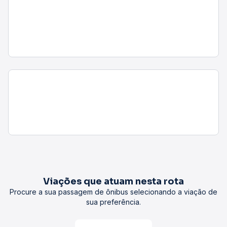
Viações que atuam nesta rota
Procure a sua passagem de ônibus selecionando a viação de
sua preferência.