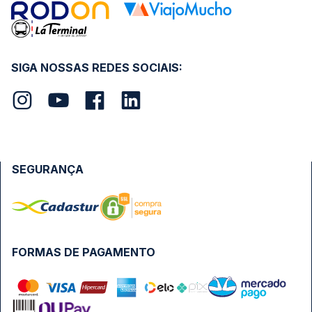
SIGA NOSSAS REDES SOCIAIS:
SEGURANÇA
FORMAS DE PAGAMENTO