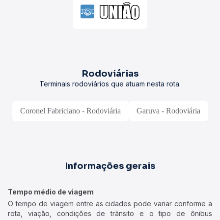
Rodoviárias
Terminais rodoviários que atuam nesta rota.
Coronel Fabriciano - Rodoviária
Garuva - Rodoviária
Informações gerais
Tempo médio de viagem
O tempo de viagem entre as cidades pode variar conforme a
rota, viação, condições de trânsito e o tipo de ônibus