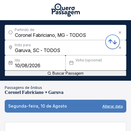
Partindo de
Indo para
Ida
Volta (opcional)
Buscar Passagem
Passagens de ônibus
Coronel Fabriciano
Garuva
Segunda-feira, 10 de Agosto
Alterar data