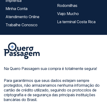
Imprensa
Rodomilhas
Minha Conta
Viajo Mucho
Atendimento Online
La terminal Costa Rica
Trabalhe Conosco
Na Quero Passagem sua compra é totalmente segura!
Para garantirmos que seus dados estejam sempre
protegidos, não armazenamos nenhuma informação do
cartão de crédito utilizado, seguindo os protocolos de
criptografia e de segurança das principais instituições
bancárias do Brasil.