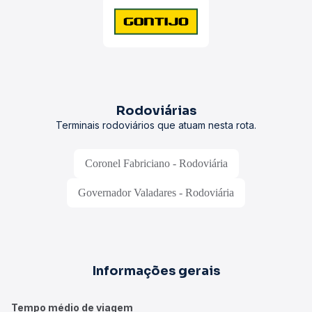
Rodoviárias
Terminais rodoviários que atuam nesta rota.
Coronel Fabriciano - Rodoviária
Governador Valadares - Rodoviária
Informações gerais
Tempo médio de viagem