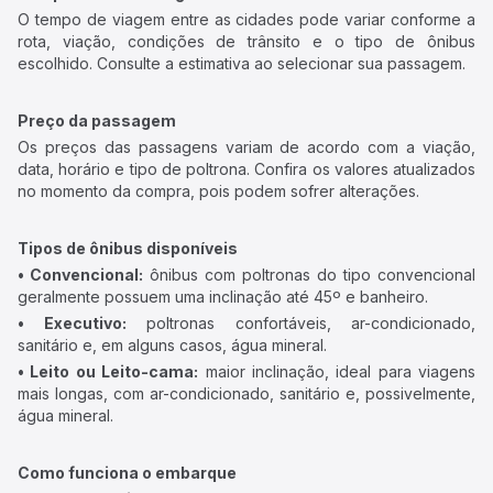
O tempo de viagem entre as cidades pode variar conforme a
rota, viação, condições de trânsito e o tipo de ônibus
escolhido. Consulte a estimativa ao selecionar sua passagem.
Preço da passagem
Os preços das passagens variam de acordo com a viação,
data, horário e tipo de poltrona. Confira os valores atualizados
no momento da compra, pois podem sofrer alterações.
Tipos de ônibus disponíveis
• Convencional:
ônibus com poltronas do tipo convencional
geralmente possuem uma inclinação até 45º e banheiro.
• Executivo:
poltronas confortáveis, ar-condicionado,
sanitário e, em alguns casos, água mineral.
• Leito ou Leito-cama:
maior inclinação, ideal para viagens
mais longas, com ar-condicionado, sanitário e, possivelmente,
água mineral.
Como funciona o embarque