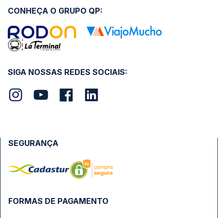
CONHEÇA O GRUPO QP:
SIGA NOSSAS REDES SOCIAIS:
SEGURANÇA
FORMAS DE PAGAMENTO