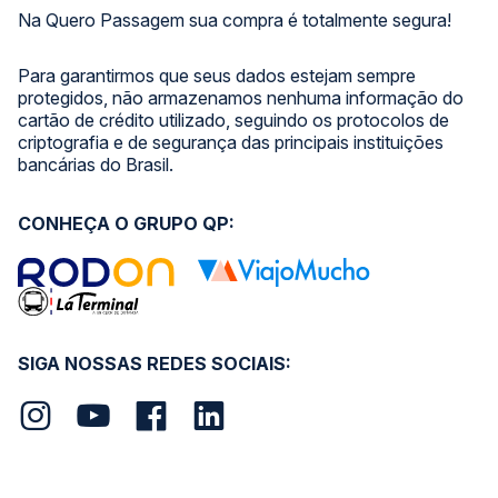
Na Quero Passagem sua compra é totalmente segura!
Para garantirmos que seus dados estejam sempre
protegidos, não armazenamos nenhuma informação do
cartão de crédito utilizado, seguindo os protocolos de
criptografia e de segurança das principais instituições
bancárias do Brasil.
CONHEÇA O GRUPO QP:
SIGA NOSSAS REDES SOCIAIS: