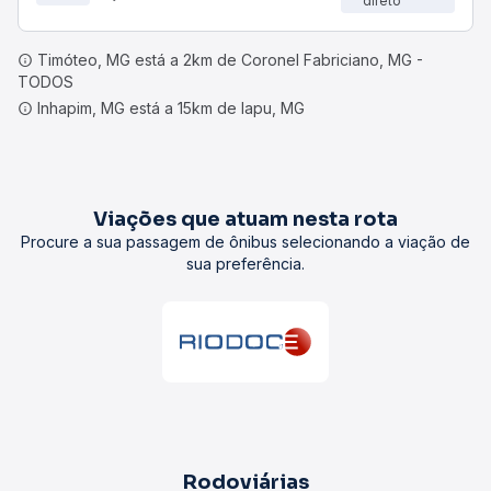
direto
Timóteo, MG está a 2km de Coronel Fabriciano, MG -
TODOS
Inhapim, MG está a 15km de Iapu, MG
Viações que atuam nesta rota
Procure a sua passagem de ônibus selecionando a viação de
sua preferência.
Rodoviárias