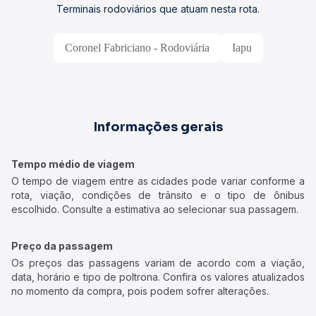
Terminais rodoviários que atuam nesta rota.
Coronel Fabriciano - Rodoviária
Iapu
Informações gerais
Tempo médio de viagem
O tempo de viagem entre as cidades pode variar conforme a
rota, viação, condições de trânsito e o tipo de ônibus
escolhido. Consulte a estimativa ao selecionar sua passagem.
Preço da passagem
Os preços das passagens variam de acordo com a viação,
data, horário e tipo de poltrona. Confira os valores atualizados
no momento da compra, pois podem sofrer alterações.