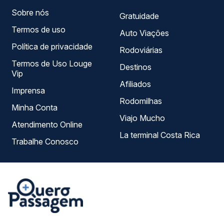
Sobre nós
Gratuidade
Termos de uso
Auto Viações
Política de privacidade
Rodoviárias
Termos de Uso Louge
Destinos
Vip
Afiliados
Imprensa
Rodomilhas
Minha Conta
Viajo Mucho
Atendimento Online
La terminal Costa Rica
Trabalhe Conosco