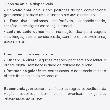
Tipos de ônibus disponíveis
• Convencional:
ônibus com poltronas do tipo convencional
geralmente possuem uma inclinação até 45º e banheiro.
• Executivo:
poltronas confortáveis, ar-condicionado,
sanitário e, em alguns casos, água mineral.
• Leito ou Leito-cama:
maior inclinação, ideal para viagens
mais longas, com ar-condicionado, sanitário e, possivelmente,
água mineral.
Como funciona o embarque
• Embarque direto:
algumas viações permitem apresentar o
bilhete digital, sem necessidade de retirada no guichê.
• Retirada no guichê:
em certos casos, é necessário retirar o
bilhete físico antes do embarque.
Recomendação:
sempre verifique as regras específicas da
viação escolhida, bem como eventuais exigências
relacionadas ao bilhete.