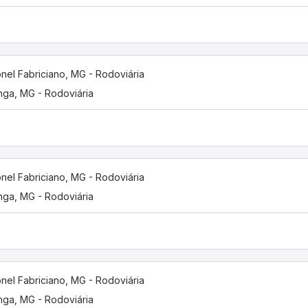
nel Fabriciano, MG - Rodoviária
inga, MG - Rodoviária
nel Fabriciano, MG - Rodoviária
inga, MG - Rodoviária
nel Fabriciano, MG - Rodoviária
inga, MG - Rodoviária