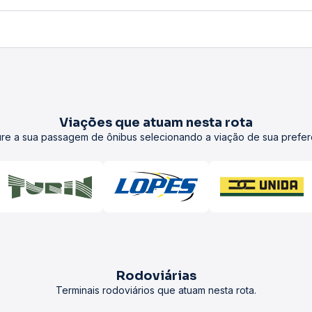
Viações que atuam nesta rota
re a sua passagem de ônibus selecionando a viação de sua prefer
Rodoviárias
Terminais rodoviários que atuam nesta rota.