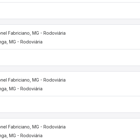
nel Fabriciano, MG - Rodoviária
inga, MG - Rodoviária
nel Fabriciano, MG - Rodoviária
inga, MG - Rodoviária
nel Fabriciano, MG - Rodoviária
inga, MG - Rodoviária