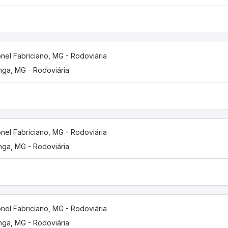
nel Fabriciano, MG - Rodoviária
inga, MG - Rodoviária
nel Fabriciano, MG - Rodoviária
inga, MG - Rodoviária
nel Fabriciano, MG - Rodoviária
inga, MG - Rodoviária