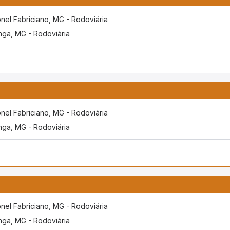
nel Fabriciano, MG - Rodoviária
inga, MG - Rodoviária
nel Fabriciano, MG - Rodoviária
inga, MG - Rodoviária
nel Fabriciano, MG - Rodoviária
inga, MG - Rodoviária