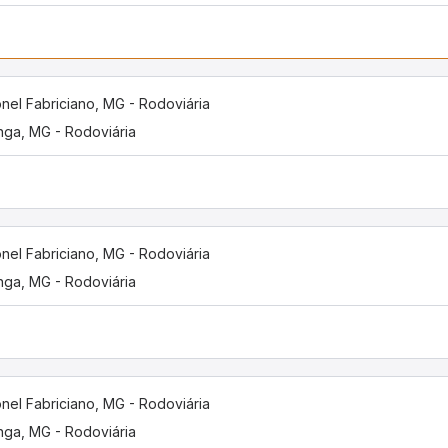
nel Fabriciano, MG - Rodoviária
inga, MG - Rodoviária
nel Fabriciano, MG - Rodoviária
inga, MG - Rodoviária
nel Fabriciano, MG - Rodoviária
inga, MG - Rodoviária