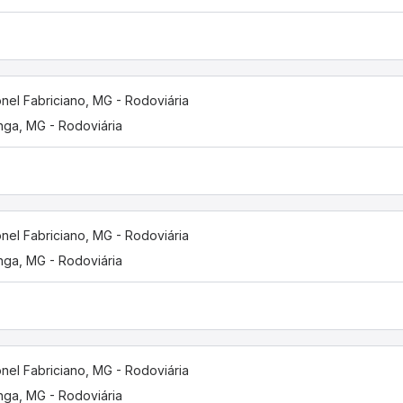
nel Fabriciano, MG - Rodoviária
inga, MG - Rodoviária
nel Fabriciano, MG - Rodoviária
inga, MG - Rodoviária
nel Fabriciano, MG - Rodoviária
inga, MG - Rodoviária