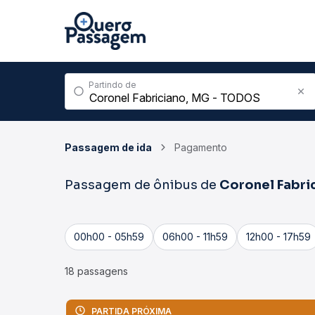
Partindo de
Passagem de ida
Pagamento
Passagem de ônibus de
Coronel Fabri
00h00 - 05h59
06h00 - 11h59
12h00 - 17h59
18 passagens
PARTIDA PRÓXIMA