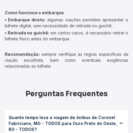
Como funciona o embarque
• Embarque direto:
algumas viações permitem apresentar o
bilhete digital, sem necessidade de retirada no guichê.
• Retirada no guichê:
em certos casos, é necessário retirar o
bilhete físico antes do embarque.
Recomendação:
sempre verifique as regras específicas da
viação escolhida, bem como eventuais exigências
relacionadas ao bilhete.
Perguntas Frequentes
Quanto tempo leva a viagem de ônibus de Coronel
Fabriciano, MG - TODOS para Ouro Preto do Oeste,
RO - TODOS?