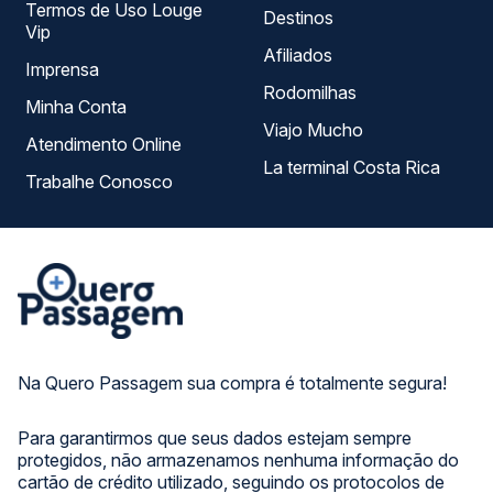
Termos de Uso Louge
Destinos
Vip
Afiliados
Imprensa
Rodomilhas
Minha Conta
Viajo Mucho
Atendimento Online
La terminal Costa Rica
Trabalhe Conosco
Na Quero Passagem sua compra é totalmente segura!
Para garantirmos que seus dados estejam sempre
protegidos, não armazenamos nenhuma informação do
cartão de crédito utilizado, seguindo os protocolos de