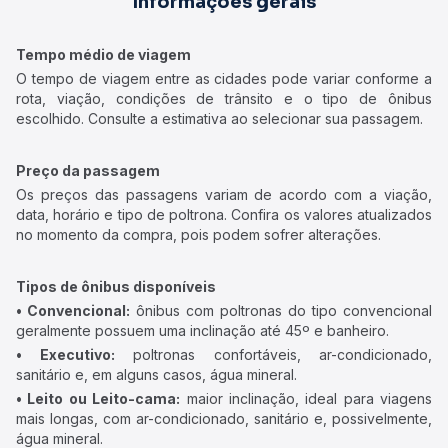
Informações gerais
Tempo médio de viagem
O tempo de viagem entre as cidades pode variar conforme a
rota, viação, condições de trânsito e o tipo de ônibus
escolhido. Consulte a estimativa ao selecionar sua passagem.
Preço da passagem
Os preços das passagens variam de acordo com a viação,
data, horário e tipo de poltrona. Confira os valores atualizados
no momento da compra, pois podem sofrer alterações.
Tipos de ônibus disponíveis
• Convencional:
ônibus com poltronas do tipo convencional
geralmente possuem uma inclinação até 45º e banheiro.
• Executivo:
poltronas confortáveis, ar-condicionado,
sanitário e, em alguns casos, água mineral.
• Leito ou Leito-cama:
maior inclinação, ideal para viagens
mais longas, com ar-condicionado, sanitário e, possivelmente,
água mineral.