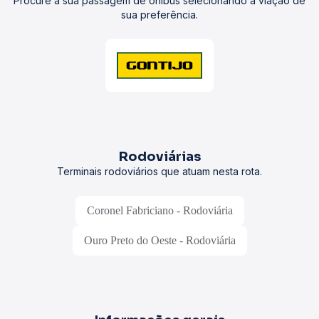
Procure a sua passagem de ônibus selecionando a viação de
sua preferência.
Rodoviárias
Terminais rodoviários que atuam nesta rota.
Coronel Fabriciano - Rodoviária
Ouro Preto do Oeste - Rodoviária