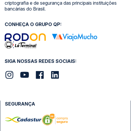
criptografia e de segurança das principais instituições
bancárias do Brasil.
CONHEÇA O GRUPO QP:
SIGA NOSSAS REDES SOCIAIS:
SEGURANÇA