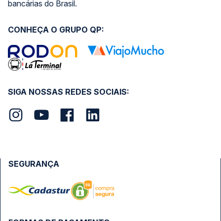
bancárias do Brasil.
CONHEÇA O GRUPO QP:
SIGA NOSSAS REDES SOCIAIS:
SEGURANÇA