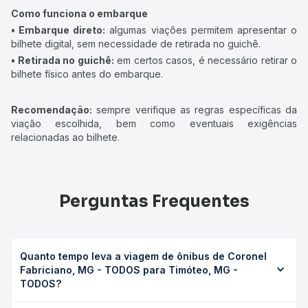
Como funciona o embarque
• Embarque direto:
algumas viações permitem apresentar o
bilhete digital, sem necessidade de retirada no guichê.
• Retirada no guichê:
em certos casos, é necessário retirar o
bilhete físico antes do embarque.
Recomendação:
sempre verifique as regras específicas da
viação escolhida, bem como eventuais exigências
relacionadas ao bilhete.
Perguntas Frequentes
Quanto tempo leva a viagem de ônibus de Coronel
Fabriciano, MG - TODOS para Timóteo, MG -
TODOS?