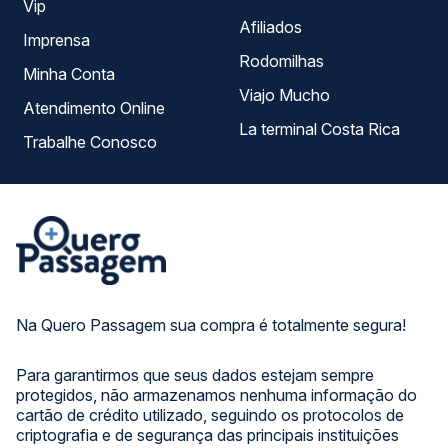
Vip
Afiliados
Imprensa
Rodomilhas
Minha Conta
Viajo Mucho
Atendimento Online
La terminal Costa Rica
Trabalhe Conosco
Na Quero Passagem sua compra é totalmente segura!
Para garantirmos que seus dados estejam sempre
protegidos, não armazenamos nenhuma informação do
cartão de crédito utilizado, seguindo os protocolos de
criptografia e de segurança das principais instituições