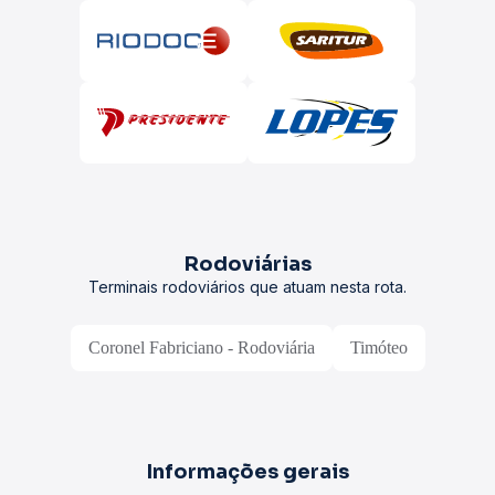
Rodoviárias
Terminais rodoviários que atuam nesta rota.
Coronel Fabriciano - Rodoviária
Timóteo
Informações gerais