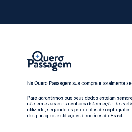
Na Quero Passagem sua compra é totalmente se
Para garantirmos que seus dados estejam sempre
não armazenamos nenhuma informação do cartão
utilizado, seguindo os protocolos de criptografia
das principais instituições bancárias do Brasil.