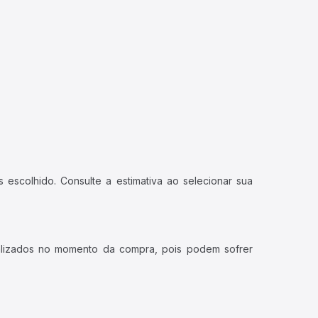
 escolhido. Consulte a estimativa ao selecionar sua
ualizados no momento da compra, pois podem sofrer