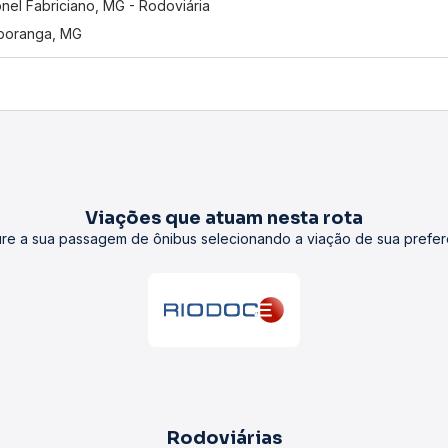
nel Fabriciano, MG - Rodoviária
poranga, MG
Viações que atuam nesta rota
re a sua passagem de ônibus selecionando a viação de sua prefer
Rodoviárias